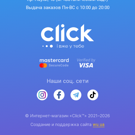
Выдача заказов Пн-ВС с 10:00 до 20:00
Наши соц. сети
© Интернет-магазин «Click™» 2021–2026
Создание и поддержка сайта
wu.ua