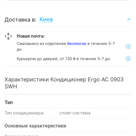
Киев
Доставка в:
Новая почта:
Самовывоз из отделения
в течение 5-7
бесплатно
дн.
Курьером до дверей, от 130 ₴ в течение 5-7 дн.
Характеристики Кондиционер Ergo AC 0903
SWН
Тип
Тип кондиционера:
сплит-система
Основные характеристики