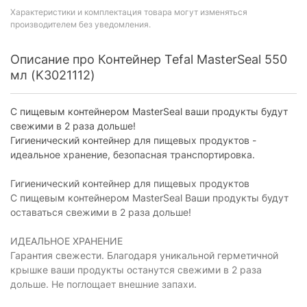
Характеристики и комплектация товара могут изменяться
производителем без уведомления.
Описание про Контейнер Tefal MasterSeal 550
мл (K3021112)
С пищевым контейнером MasterSeal ваши продукты будут
свежими в 2 раза дольше!
Гигиенический контейнер для пищевых продуктов -
идеальное хранение, безопасная транспортировка.
Гигиенический контейнер для пищевых продуктов
С пищевым контейнером MasterSeal Ваши продукты будут
оставаться свежими в 2 раза дольше!
ИДЕАЛЬНОЕ ХРАНЕНИЕ
Гарантия свежести. Благодаря уникальной герметичной
крышке ваши продукты останутся свежими в 2 раза
дольше. Не поглощает внешние запахи.