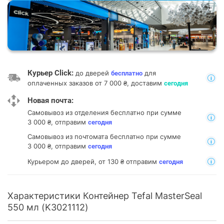
Курьер Click:
до дверей
для
бесплатно
оплаченных заказов от 7 000 ₴, доставим
сегодня
Новая почта:
Самовывоз из отделения
бесплатно при сумме
3 000 ₴, отправим
сегодня
Самовывоз из почтомата
бесплатно при сумме
3 000 ₴, отправим
сегодня
Курьером до дверей, от 130 ₴ отправим
сегодня
Характеристики Контейнер Tefal MasterSeal
550 мл (K3021112)