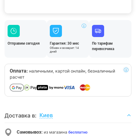
Отправим сегодня
Гарантия: 30 мес
По тарифам
Обмен и возврат: 14
перевозчика
дней
Оплата:
наличными, картой онлайн, безналичный
расчет
Киев
Доставка в:
Самовывоз:
из магазина
бесплатно