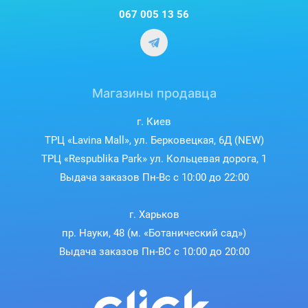
067 005 13 56
Магазины продавца
г. Киев
ТРЦ «Lavina Mall», ул. Берковецкая, 6Д (NEW)
ТРЦ «Respublika Park» ул. Кольцевая дорога, 1
Выдача заказов Пн-Вс с 10:00 до 22:00
г. Харьков
пр. Науки, 48 (м. «Ботанический сад»)
Выдача заказов Пн-ВС с 10:00 до 20:00