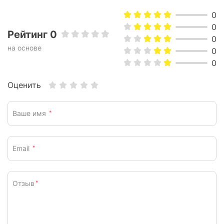
0
0
Рейтинг 0
0
на основе
0
0
Оценить
Ваше имя
*
Email
*
Отзыв
*