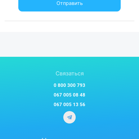
Отправить
Связаться
0 800 300 793
067 005 08 48
067 005 13 56