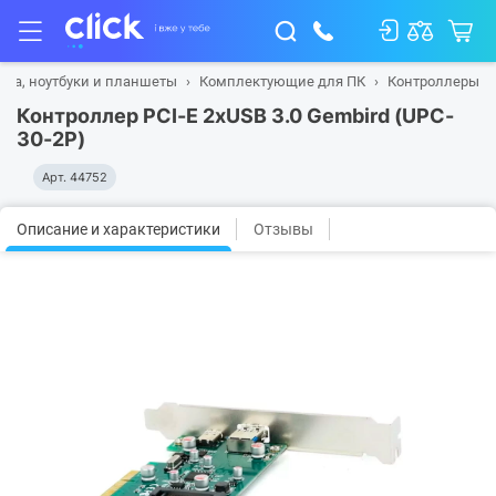
ика, ноутбуки и планшеты
Комплектующие для ПК
Контроллеры
Контроллер PCI-E 2xUSB 3.0 Gembird (UPC-
30-2P)
Арт.
44752
Описание и характеристики
Отзывы