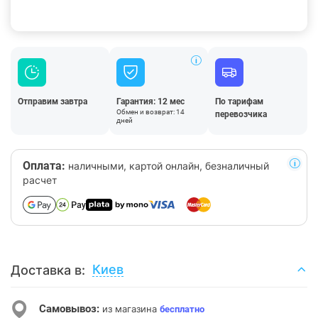
Отправим завтра
Гарантия: 12 мес
По тарифам
Обмен и возврат: 14
перевозчика
дней
Оплата:
наличными, картой онлайн, безналичный
расчет
Киев
Доставка в:
Самовывоз:
из магазина
бесплатно