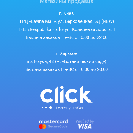
Магазины продавца
г. Киев
ТРЦ «Lavina Mall», ул. Берковецкая, 6Д (NEW)
ТРЦ «Respublika Park» ул. Кольцевая дорога, 1
Выдача заказов Пн-Вс с 10:00 до 22:00
г. Харьков
пр. Науки, 48 (м. «Ботанический сад»)
Выдача заказов Пн-ВС с 10:00 до 20:00