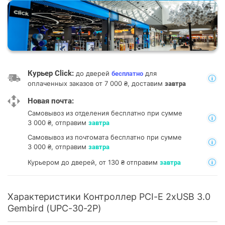
Курьер Click:
до дверей
для
бесплатно
оплаченных заказов от 7 000 ₴, доставим
завтра
Новая почта:
Самовывоз из отделения
бесплатно при сумме
3 000 ₴, отправим
завтра
Самовывоз из почтомата
бесплатно при сумме
3 000 ₴, отправим
завтра
Курьером до дверей, от 130 ₴ отправим
завтра
Характеристики Контроллер PCI-E 2xUSB 3.0
Gembird (UPC-30-2P)