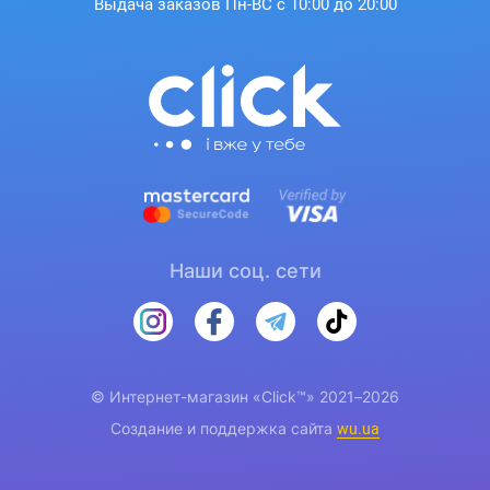
Выдача заказов Пн-ВС с 10:00 до 20:00
Наши соц. сети
© Интернет-магазин «Click™» 2021–2026
Создание и поддержка сайта
wu.ua