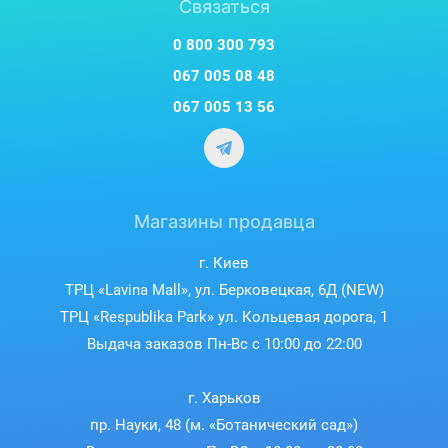
Связаться
0 800 300 793
067 005 08 48
067 005 13 56
Магазины продавца
г. Киев
ТРЦ «Lavina Mall», ул. Берковецкая, 6Д (NEW)
ТРЦ «Respublika Park» ул. Кольцевая дорога, 1
Выдача заказов Пн-Вс с 10:00 до 22:00
г. Харьков
пр. Науки, 48 (м. «Ботанический сад»)