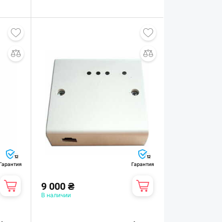
12
12
Гарантия
Гарантия
9 000 ₴
В наличии