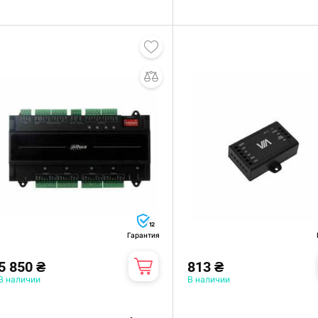
12
Гарантия
5 850 ₴
813 ₴
В наличии
В наличии