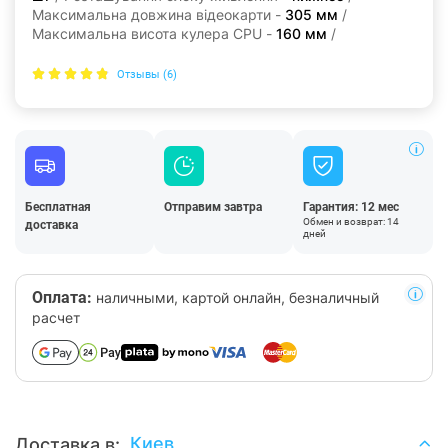
Максимальна довжина відеокарти -
305 мм
/
Максимальна висота кулера CPU -
160 мм
/
Отзывы (6)
Бесплатная
Отправим завтра
Гарантия: 12 мес
Обмен и возврат: 14
доставка
дней
Оплата:
наличными, картой онлайн, безналичный
расчет
Киев
Доставка в: