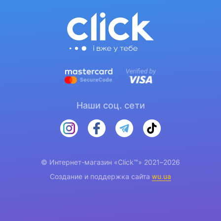
Наши соц. сети
© Интернет-магазин «Click™» 2021–2026
Создание и поддержка сайта
wu.ua