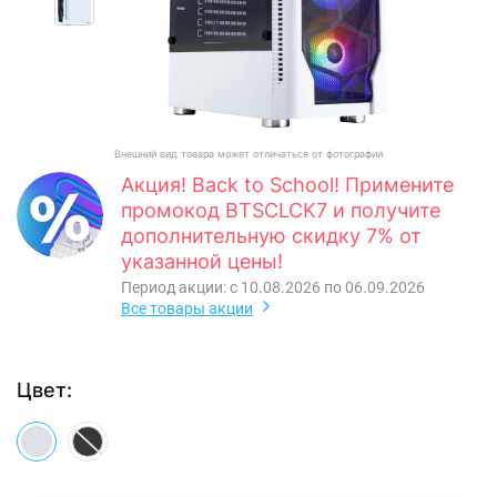
Внешний вид товара может отличаться от фотографии
Акция! Back to School! Примените
промокод BTSCLCK7 и получите
дополнительную скидку 7% от
указанной цены!
Период акции: с 10.08.2026 по 06.09.2026
Все товары акции
Цвет: