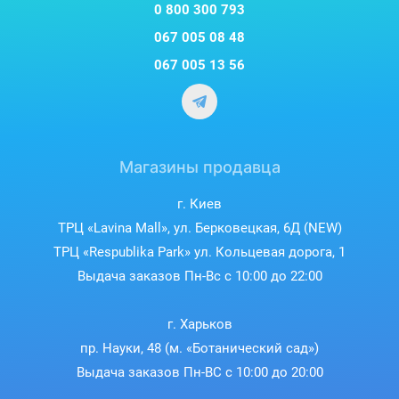
0 800 300 793
067 005 08 48
067 005 13 56
Магазины продавца
г. Киев
ТРЦ «Lavina Mall», ул. Берковецкая, 6Д (NEW)
ТРЦ «Respublika Park» ул. Кольцевая дорога, 1
Выдача заказов Пн-Вс с 10:00 до 22:00
г. Харьков
пр. Науки, 48 (м. «Ботанический сад»)
Выдача заказов Пн-ВС с 10:00 до 20:00