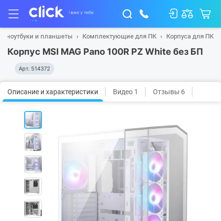
а, ноутбуки и планшеты
Комплектующие для ПК
Корпуса для ПК
Корпус MSI MAG Pano 100R PZ White без БП
Арт.
514372
Описание и характеристики
Видео 1
Отзывы 6