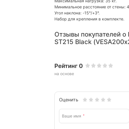
Максимальная нагрузка: 35 кг.
Минимальное расстояние от стены: 4
Угол наклона: -15°/+3°.
Набор для крепления в комплекте.
Отзывы покупателей о К
ST215 Black (VESA200х
Рейтинг 0
на основе
Оценить
Ваше имя
*