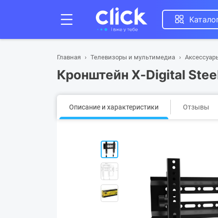
Катало
Главная
Телевизоры и мультимедиа
Аксессуар
Кронштейн X-Digital Ste
Описание и характеристики
Отзывы