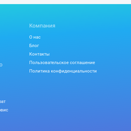
Компания
О нас
Блог
Контакты
Пользовательское соглашение
ю
Политика конфиденциальности
рат
рвис