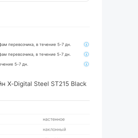
фам перевозчика, в течение 5-7 дн.
фам перевозчика, в течение 5-7 дн.
ечение 5-7 дн.
 X-Digital Steel ST215 Black
настенное
наклонный