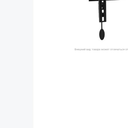
Внешний вид товара может отличаться о