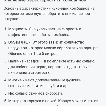
Основные характеристики кухонных комбайнов на
которые рекомендуется обратить внимание при
покупке:
Мощность. Она указывает на скорость и
эффективность работы комбайна.
Объём чаши. От этого зависит количество
продуктов, которое можно обработать за один раз.
Обычно он от 1 до 5 литров.
Наличие насадок — в комплекте есть несколько,
для взбивания, терка, нарезка и т.д., которые
включены в стоимость.
Многие имеют дополнительные функции —
соковыжималки, мясорубки и др.
Несколько режимов скорости.
Материал корпуса и ножей. Корпус может быть из