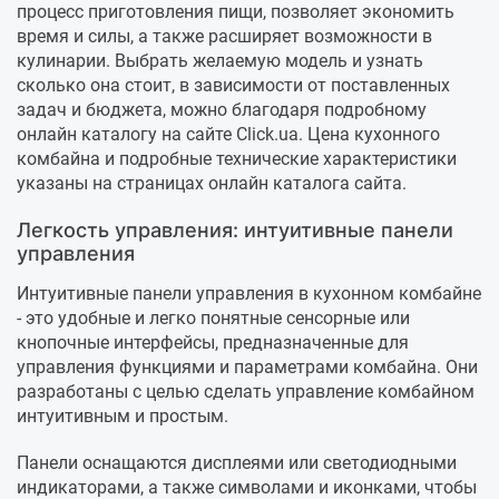
процесс приготовления пищи, позволяет экономить
время и силы, а также расширяет возможности в
кулинарии. Выбрать желаемую модель и узнать
сколько она стоит, в зависимости от поставленных
задач и бюджета, можно благодаря подробному
онлайн каталогу на сайте Click.ua. Цена кухонного
комбайна и подробные технические характеристики
указаны на страницах онлайн каталога сайта.
Легкость управления: интуитивные панели
управления
Интуитивные панели управления в кухонном комбайне
- это удобные и легко понятные сенсорные или
кнопочные интерфейсы, предназначенные для
управления функциями и параметрами комбайна. Они
разработаны с целью сделать управление комбайном
интуитивным и простым.
Панели оснащаются дисплеями или светодиодными
индикаторами, а также символами и иконками, чтобы