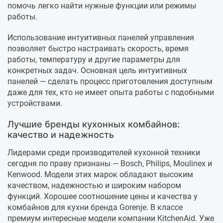
помочь легко найти нужные функции или режимы
работы.
Использование интуитивных панелей управления
позволяет быстро настраивать скорость, время
работы, температуру и другие параметры для
конкретных задач. Основная цель интуитивных
панелей — сделать процесс приготовления доступным
даже для тех, кто не имеет опыта работы с подобными
устройствами.
Лучшие бренды кухонных комбайнов:
качество и надежность
Лидерами среди производителей кухонной техники
сегодня по праву признаны — Bosch, Philips, Moulinex и
Kenwood. Модели этих марок обладают высоким
качеством, надежностью и широким набором
функций. Хорошее соотношение цены и качества у
комбайнов для кухни бренда Gorenje. В классе
премиум интересные модели компании KitchenAid. Уже