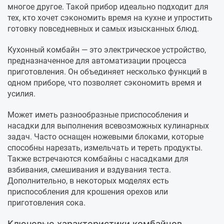
многое другое. Такой прибор идеально подходит для
тех, кто хочет сэкономить время на кухне и упростить
готовку повседневных и самых изысканных блюд.
Кухонный комбайн — это электрическое устройство,
предназначенное для автоматизации процесса
приготовления. Он объединяет несколько функций в
одном приборе, что позволяет сэкономить время и
усилия.
Может иметь разнообразные приспособления и
насадки для выполнения всевозможных кулинарных
задач. Часто оснащен ножевыми блоками, которые
способны нарезать, измельчать и тереть продукты.
Также встречаются комбайны с насадками для
взбивания, смешивания и вздувания теста.
Дополнительно, в некоторых моделях есть
приспособления для крошения орехов или
приготовления сока.
Ключевые характеристики комбайнов