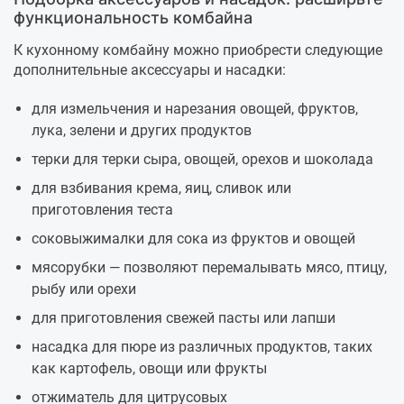
функциональность комбайна
К кухонному комбайну можно приобрести следующие
дополнительные аксессуары и насадки:
для измельчения и нарезания овощей, фруктов,
лука, зелени и других продуктов
терки для терки сыра, овощей, орехов и шоколада
для взбивания крема, яиц, сливок или
приготовления теста
соковыжималки для сока из фруктов и овощей
мясорубки — позволяют перемалывать мясо, птицу,
рыбу или орехи
для приготовления свежей пасты или лапши
насадка для пюре из различных продуктов, таких
как картофель, овощи или фрукты
отжиматель для цитрусовых