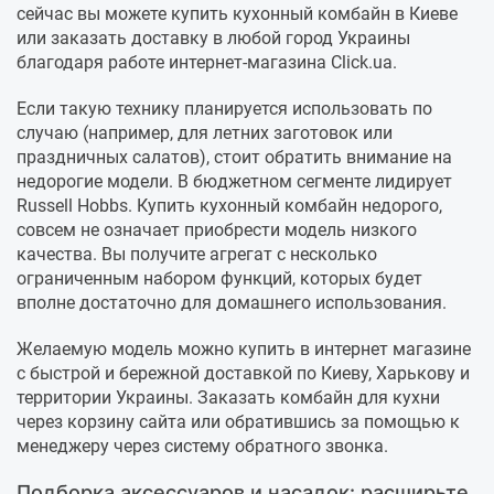
сейчас вы можете купить кухонный комбайн в Киеве
или заказать доставку в любой город Украины
благодаря работе интернет-магазина Click.ua.
Если такую технику планируется использовать по
случаю (например, для летних заготовок или
праздничных салатов), стоит обратить внимание на
недорогие модели. В бюджетном сегменте лидирует
Russell Hobbs. Купить кухонный комбайн недорого,
совсем не означает приобрести модель низкого
качества. Вы получите агрегат с несколько
ограниченным набором функций, которых будет
вполне достаточно для домашнего использования.
Желаемую модель можно купить в интернет магазине
с быстрой и бережной доставкой по Киеву, Харькову и
территории Украины. Заказать комбайн для кухни
через корзину сайта или обратившись за помощью к
менеджеру через систему обратного звонка.
Подборка аксессуаров и насадок: расширьте