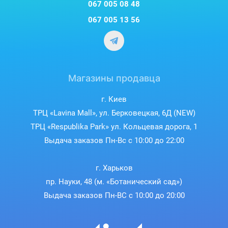
067 005 08 48
067 005 13 56
Магазины продавца
г. Киев
ТРЦ «Lavina Mall», ул. Берковецкая, 6Д (NEW)
ТРЦ «Respublika Park» ул. Кольцевая дорога, 1
Выдача заказов Пн-Вс с 10:00 до 22:00
г. Харьков
пр. Науки, 48 (м. «Ботанический сад»)
Выдача заказов Пн-ВС с 10:00 до 20:00