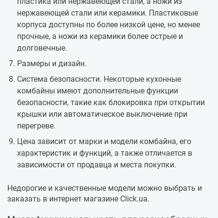
пластика или нержавеющей стали, а ножи из
нержавеющей стали или керамики. Пластиковые
корпуса доступны по более низкой цене, но менее
прочные, а ножи из керамики более острые и
долговечные.
Размеры и дизайн.
Система безопасности. Некоторые кухонные
комбайны имеют дополнительные функции
безопасности, такие как блокировка при открытии
крышки или автоматическое выключение при
перегреве.
Цена зависит от марки и модели комбайна, его
характеристик и функций, а также отличается в
зависимости от продавца и места покупки.
Недорогие и качественные модели можно выбрать и
заказать в интернет магазине Click.ua.