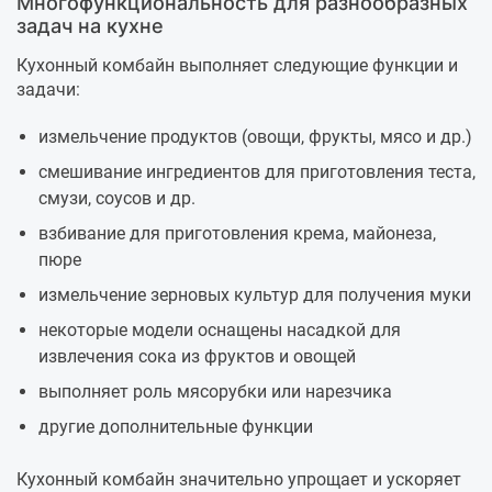
Многофункциональность для разнообразных
задач на кухне
Кухонный комбайн выполняет следующие функции и
задачи:
измельчение продуктов (овощи, фрукты, мясо и др.)
смешивание ингредиентов для приготовления теста,
смузи, соусов и др.
взбивание для приготовления крема, майонеза,
пюре
измельчение зерновых культур для получения муки
некоторые модели оснащены насадкой для
извлечения сока из фруктов и овощей
выполняет роль мясорубки или нарезчика
другие дополнительные функции
Кухонный комбайн значительно упрощает и ускоряет