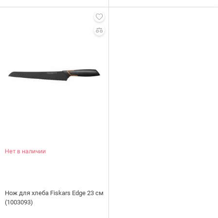
Нет в наличии
Нож для хлеба Fiskars Edge 23 см
(1003093)