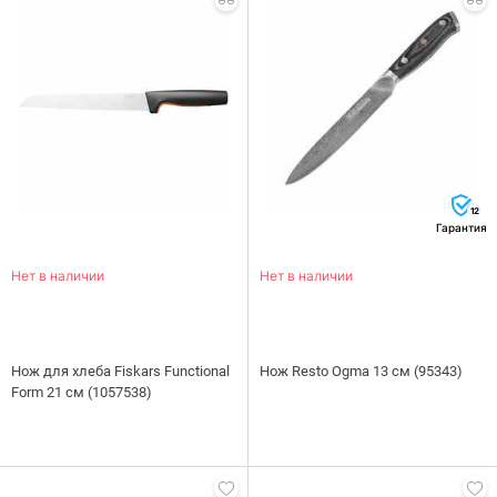
12
Гарантия
Нет в наличии
Нет в наличии
Нож для хлеба Fiskars Functional
Нож Resto Ogma 13 см (95343)
Form 21 см (1057538)