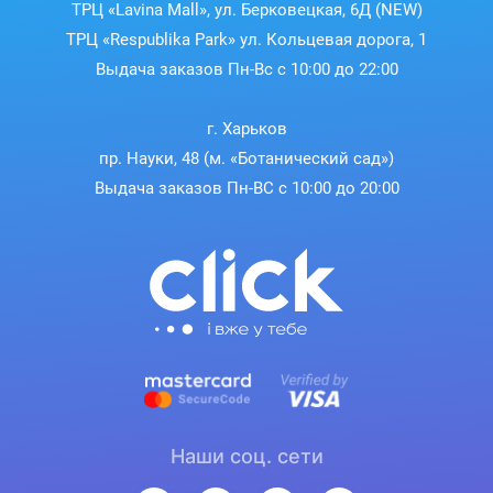
ТРЦ «Lavina Mall», ул. Берковецкая, 6Д (NEW)
ТРЦ «Respublika Park» ул. Кольцевая дорога, 1
Выдача заказов Пн-Вс с 10:00 до 22:00
г. Харьков
пр. Науки, 48 (м. «Ботанический сад»)
Выдача заказов Пн-ВС с 10:00 до 20:00
Наши соц. сети