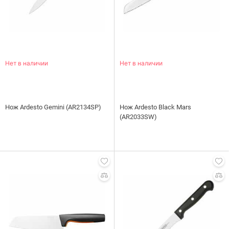
Нет в наличии
Нет в наличии
Нож Ardesto Gemini (AR2134SP)
Нож Ardesto Black Mars
(AR2033SW)