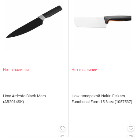
Нет в наличии
Нет в наличии
Нож Ardesto Black Mars
Нож поварской Nakiri Fiskars
(AR2014SK)
Functional Form 15.8 см (1057537)