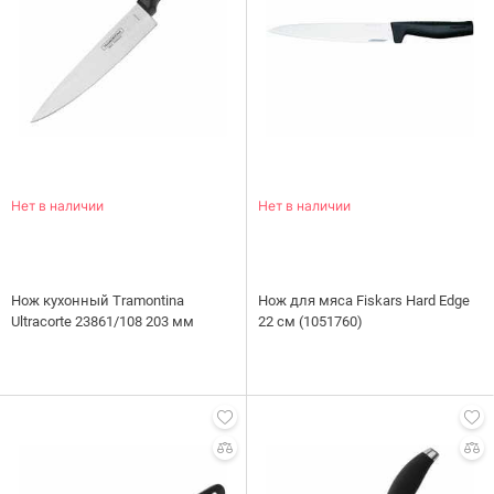
Нет в наличии
Нет в наличии
Нож кухонный Tramontina
Нож для мяса Fiskars Hard Edge
Ultracorte 23861/108 203 мм
22 см (1051760)