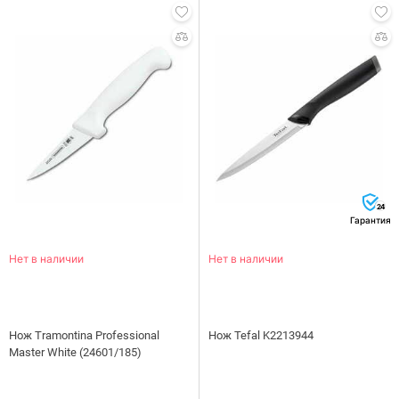
24
Гарантия
Нет в наличии
Нет в наличии
Нож Tramontina Professional
Нож Tefal K2213944
Master White (24601/185)