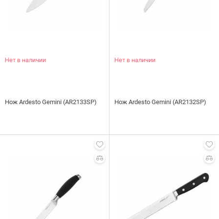
Нет в наличии
Нет в наличии
Нож Ardesto Gemini (AR2133SP)
Нож Ardesto Gemini (AR2132SP)