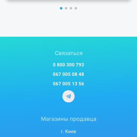
Связаться
0 800 300 793
067 005 08 48
067 005 13 56
Магазины продавца
г. Киев