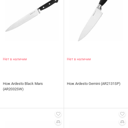
Нет в наличии
Нет в наличии
Нож Ardesto Black Mars
Нож Ardesto Gemini (AR2131SP)
(AR2032SW)