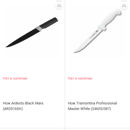
Нет в наличии
Нет в наличии
Нож Ardesto Black Mars
Нож Tramontina Professional
(AR2016SK)
Master White (24605/087)