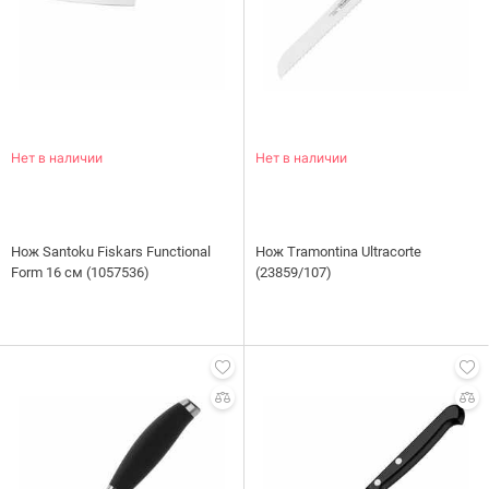
Нет в наличии
Нет в наличии
Нож Santoku Fiskars Functional
Нож Tramontina Ultracorte
Form 16 см (1057536)
(23859/107)