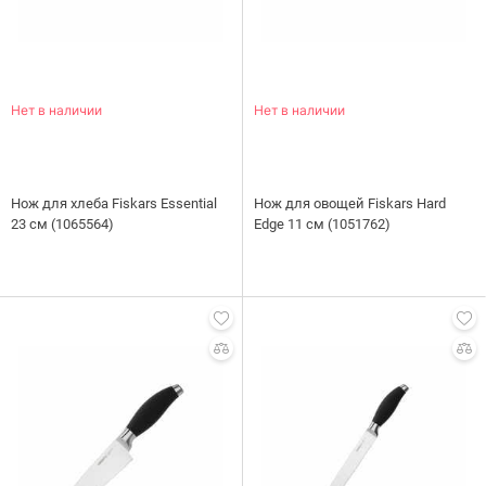
Нет в наличии
Нет в наличии
Нож для хлеба Fiskars Essential
Нож для овощей Fiskars Hard
23 см (1065564)
Edge 11 см (1051762)