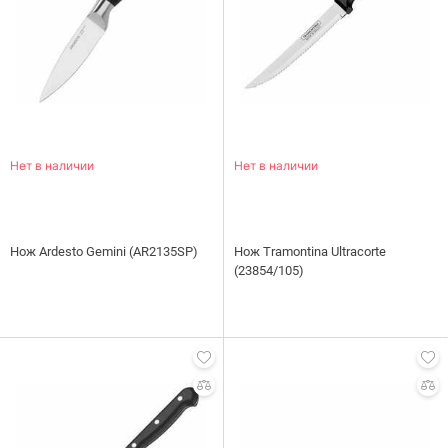
Нет в наличии
Нет в наличии
Нож Ardesto Gemini (AR2135SP)
Нож Tramontina Ultracorte
(23854/105)