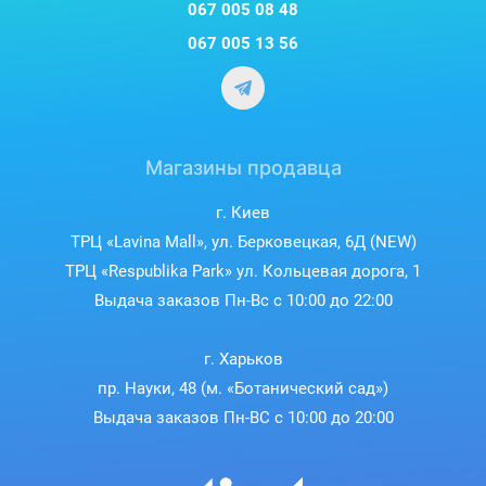
067 005 08 48
067 005 13 56
Магазины продавца
г. Киев
ТРЦ «Lavina Mall», ул. Берковецкая, 6Д (NEW)
ТРЦ «Respublika Park» ул. Кольцевая дорога, 1
Выдача заказов Пн-Вс с 10:00 до 22:00
г. Харьков
пр. Науки, 48 (м. «Ботанический сад»)
Выдача заказов Пн-ВС с 10:00 до 20:00