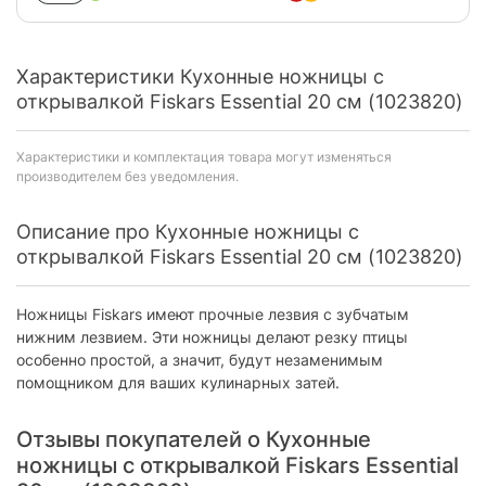
Характеристики Кухонные ножницы с
открывалкой Fiskars Essential 20 см (1023820)
Характеристики и комплектация товара могут изменяться
производителем без уведомления.
Описание про Кухонные ножницы с
открывалкой Fiskars Essential 20 см (1023820)
Ножницы Fiskars имеют прочные лезвия с зубчатым
нижним лезвием. Эти ножницы делают резку птицы
особенно простой, а значит, будут незаменимым
помощником для ваших кулинарных затей.
Отзывы покупателей о Кухонные
ножницы с открывалкой Fiskars Essential