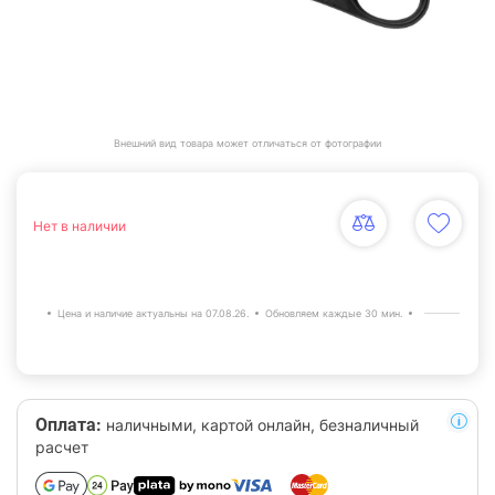
Внешний вид товара может отличаться от фотографии
Нет в наличии
Цена и наличие актуальны на 07.08.26.
Обновляем каждые 30 мин.
Оплата:
наличными, картой онлайн, безналичный
расчет