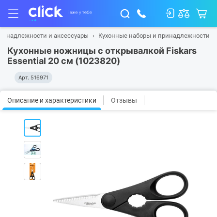
ринадлежности и аксессуары
Кухонные наборы и принадлежности
Кухонные ножницы с открывалкой Fiskars
Essential 20 см (1023820)
Арт.
516971
Описание и характеристики
Отзывы