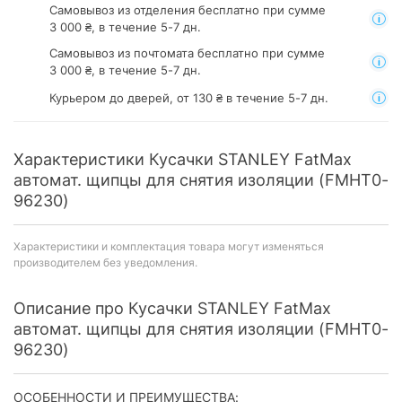
Самовывоз из отделения
бесплатно при сумме
3 000 ₴, в течение 5-7 дн.
Самовывоз из почтомата
бесплатно при сумме
3 000 ₴, в течение 5-7 дн.
Курьером до дверей, от 130 ₴ в течение 5-7 дн.
Характеристики Кусачки STANLEY FatMax
автомат. щипцы для снятия изоляции (FMHT0-
96230)
Характеристики и комплектация товара могут изменяться
производителем без уведомления.
Описание про Кусачки STANLEY FatMax
автомат. щипцы для снятия изоляции (FMHT0-
96230)
ОСОБЕННОСТИ И ПРЕИМУЩЕСТВА: