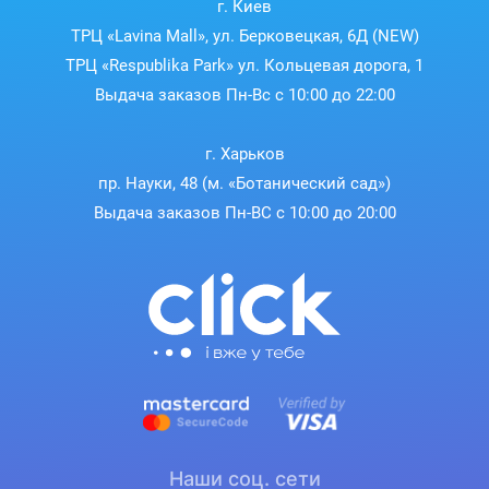
г. Киев
ТРЦ «Lavina Mall», ул. Берковецкая, 6Д (NEW)
ТРЦ «Respublika Park» ул. Кольцевая дорога, 1
Выдача заказов Пн-Вс с 10:00 до 22:00
г. Харьков
пр. Науки, 48 (м. «Ботанический сад»)
Выдача заказов Пн-ВС с 10:00 до 20:00
Наши соц. сети