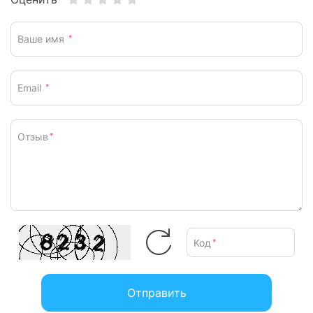
Ваше имя
*
Email
*
Отзыв
*
Код
*
Отправить