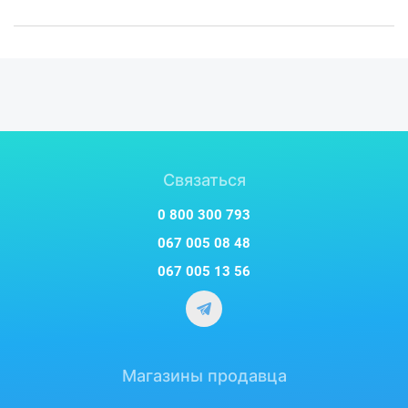
Связаться
0 800 300 793
067 005 08 48
067 005 13 56
Магазины продавца