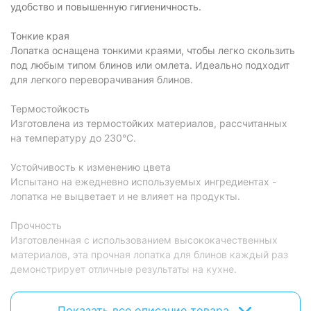
удобство и повышенную гигиеничность.
Тонкие края
Лопатка оснащена тонкими краями, чтобы легко скользить
под любым типом блинов или омлета. Идеально подходит
для легкого переворачивания блинов.
Термостойкость
Изготовлена из термостойких материалов, рассчитанных
на температуру до 230°C.
Устойчивость к изменению цвета
Испытано на ежедневно используемых ингредиентах -
лопатка не выцветает и не влияет на продукты.
Прочность
Изготовленная с использованием высококачественных
материалов, эта прочная лопатка для блинов каждый раз
демонстрирует отличные результаты на кухне.
Можно мыть в посудомоечной машине
Показать все описание товара