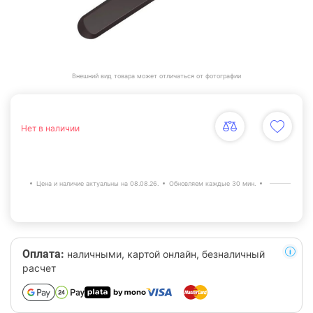
Внешний вид товара может отличаться от фотографии
Нет в наличии
Цена и наличие актуальны на 08.08.26.
Обновляем каждые 30 мин.
Оплата:
наличными, картой онлайн, безналичный
расчет