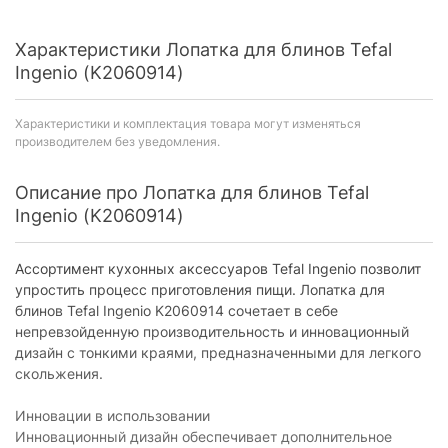
Характеристики Лопатка для блинов Tefal
Ingenio (K2060914)
Характеристики и комплектация товара могут изменяться
производителем без уведомления.
Описание про Лопатка для блинов Tefal
Ingenio (K2060914)
Ассортимент кухонных аксессуаров Tefal Ingenio позволит
упростить процесс приготовления пищи. Лопатка для
блинов Tefal Ingenio K2060914 сочетает в себе
непревзойденную производительность и инновационный
дизайн с тонкими краями, предназначенными для легкого
скольжения.
Инновации в использовании
Инновационный дизайн обеспечивает дополнительное