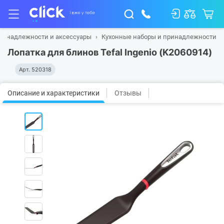
ринадлежности и аксессуары
Кухонные наборы и принадлежности
Лопатка для блинов Tefal Ingenio (K2060914)
Арт.
520318
Описание и характеристики
Отзывы