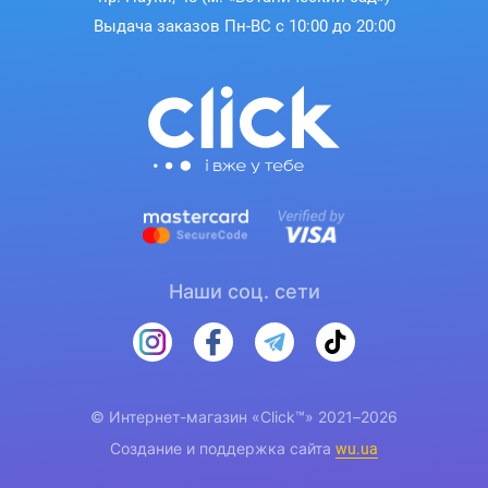
Выдача заказов Пн-ВС с 10:00 до 20:00
Наши соц. сети
© Интернет-магазин «Click™» 2021–2026
Создание и поддержка сайта
wu.ua