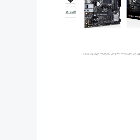
Внешний вид товара может отличаться о