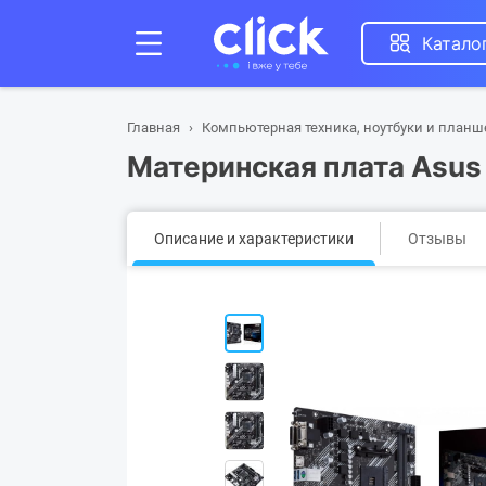
Катало
Главная
Компьютерная техника, ноутбуки и план
Материнская плата Asus
Описание и характеристики
Отзывы