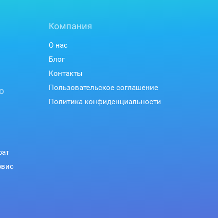
Компания
О нас
Блог
Контакты
Пользовательское соглашение
ю
Политика конфиденциальности
рат
рвис