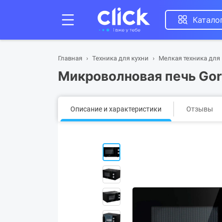
Катало
Главная
Техника для кухни
Мелкая техника для
Микроволновая печь Go
Описание и характеристики
Отзывы