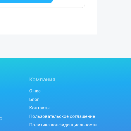
Компания
О нас
Блог
Контакты
Пользовательское соглашение
ю
Политика конфиденциальности