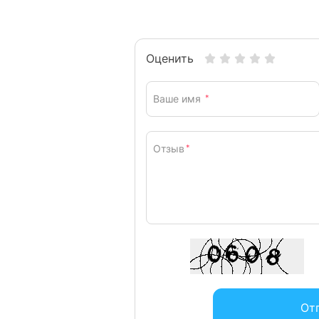
Оценить
Ваше имя
*
Отзыв
*
От