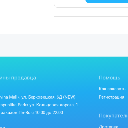
ины продавца
Помощь
Как заказать
vina Mall», ул. Берковецкая, 6Д (NEW)
Регистрация
spublika Park» ул. Кольцевая дорога, 1
заказов Пн-Вс с 10:00 до 22:00
Покупател
Доставка