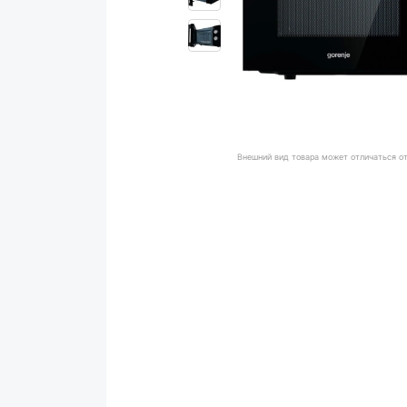
Внешний вид товара может отличаться о