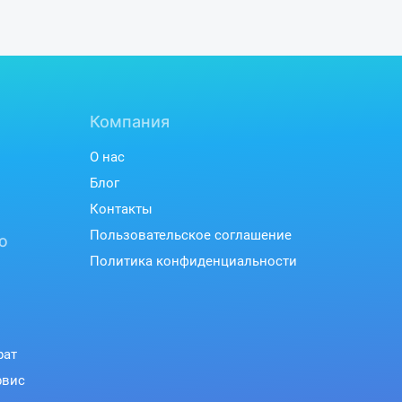
Компания
О нас
Блог
Контакты
Пользовательское соглашение
ю
Политика конфиденциальности
рат
рвис