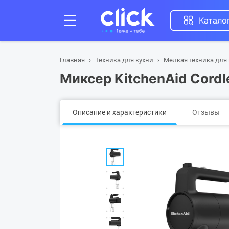
Катало
Главная
Техника для кухни
Мелкая техника для
Миксер KitchenAid Cord
Описание и характеристики
Отзывы