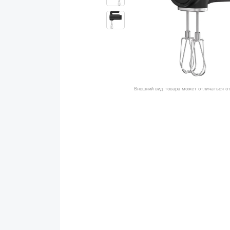
Внешний вид товара может отличаться о