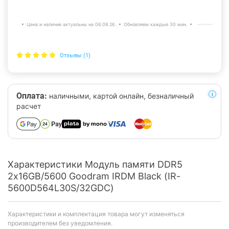
Цена и наличие актуальны на 06.08.26.
Обновляем каждые 30 мин.
Отзывы (1)
Оплата:
наличными, картой онлайн, безналичный
расчет
Характеристики Модуль памяти DDR5
2x16GB/5600 Goodram IRDM Black (IR-
5600D564L30S/32GDC)
Характеристики и комплектация товара могут изменяться
производителем без уведомления.