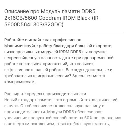
Описание про Модуль памяти DDR5
2x16GB/5600 Goodram IRDM Black (IR-
5600D564L30S/32GDC)
Работайте и играйте как профессионал
Максимизируйте работу благодаря большой скорости
низкопрофильных модулей IRDM DDR5 вы получите
непревзойденную плавность даже при одновременной
работе нескольких приложений, что повысит
эффективность вашей работы. Вас ждут длительные и
требовательные игровые сессии? Здесь нет места
компромиссам.
Расширьте пределы производительности
Новый стандарт памяти – это огромный технологический
скачок. Он обеспечивает колоссальную разницу в
производительности. Модули DDR5 обеспечивают
увеличение пропускной способности на 50% по сравнению
с четвертым поколением, а также большую емкость,