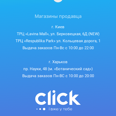
Магазины продавца
г. Киев
ТРЦ «Lavina Mall», ул. Берковецкая, 6Д (NEW)
ТРЦ «Respublika Park» ул. Кольцевая дорога, 1
Выдача заказов Пн-Вс с 10:00 до 22:00
г. Харьков
пр. Науки, 48 (м. «Ботанический сад»)
Выдача заказов Пн-ВС с 10:00 до 20:00