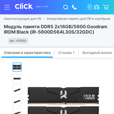
Комплектующие для ПК
Оперативная память для ПК и ноутбуков
Модуль памяти DDR5 2x16GB/5600 Goodram
IRDM Black (IR-5600D564L30S/32GDC)
Арт.
479592
Описание и характеристики
Отзывы 1
Выгодный аналог