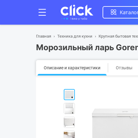
Катало
Главная
Техника для кухни
Крупная бытовая те
Морозильный ларь Gore
Описание и характеристики
Отзывы