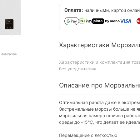
Оплата:
наличными, картой онлай
Характеристики Морозил
т фотографии
Характеристики и комплектация тов
без уведомления.
Описание про Морозильн
Оптимальная работа даже в экстрем
Экстремальные морозы больше не яв
морозильная камера отлично работ
среды до -15°C, что делает ее идеа
Перемещение с легкостью