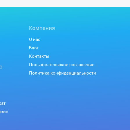
Компания
О нас
Блог
Контакты
Пользовательское соглашение
ю
Политика конфиденциальности
рат
рвис