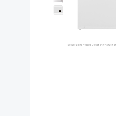
Внешний вид товара может отличаться о