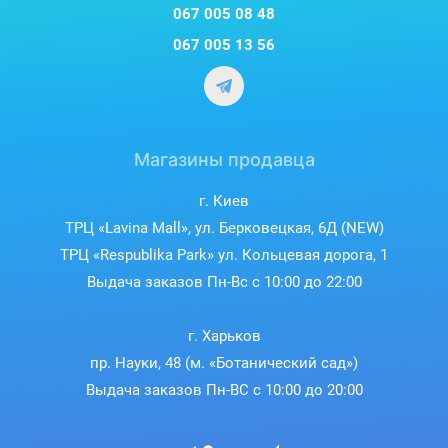
067 005 08 48
067 005 13 56
Магазины продавца
г. Киев
ТРЦ «Lavina Mall», ул. Берковецкая, 6Д (NEW)
ТРЦ «Respublika Park» ул. Кольцевая дорога, 1
Выдача заказов Пн-Вс с 10:00 до 22:00
г. Харьков
пр. Науки, 48 (м. «Ботанический сад»)
Выдача заказов Пн-ВС с 10:00 до 20:00