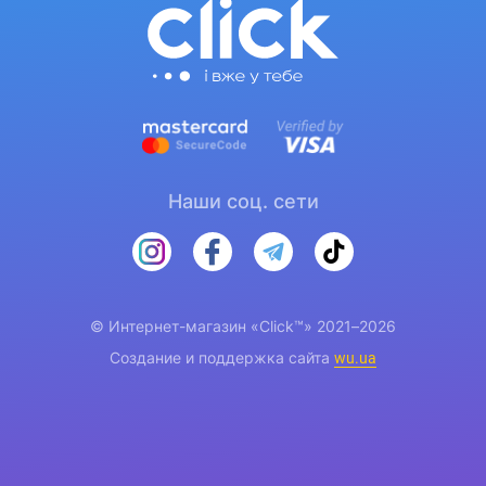
Наши соц. сети
© Интернет-магазин «Click™» 2021–2026
Создание и поддержка сайта
wu.ua