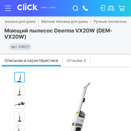
Техника для дома
Мелкая техника для дома
Ручные пылесосы
Моющий пылесос Deerma VX20W (DEM-
VX20W)
Арт.
519217
Описание и характеристики
Отзывы 3