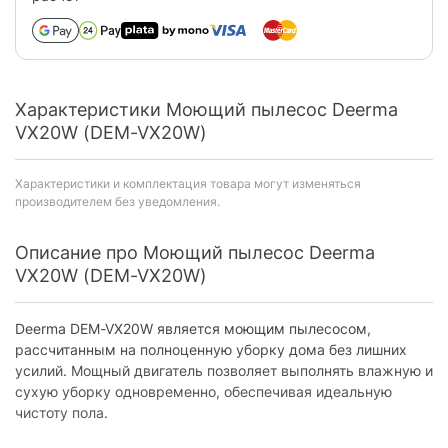
Характеристики Моющий пылесос Deerma
VX20W (DEM-VX20W)
Характеристики и комплектация товара могут изменяться
производителем без уведомления.
Описание про Моющий пылесос Deerma
VX20W (DEM-VX20W)
Deerma DEM-VX20W является моющим пылесосом,
рассчитанным на полноценную уборку дома без лишних
усилий. Мощный двигатель позволяет выполнять влажную и
сухую уборку одновременно, обеспечивая идеальную
чистоту пола.