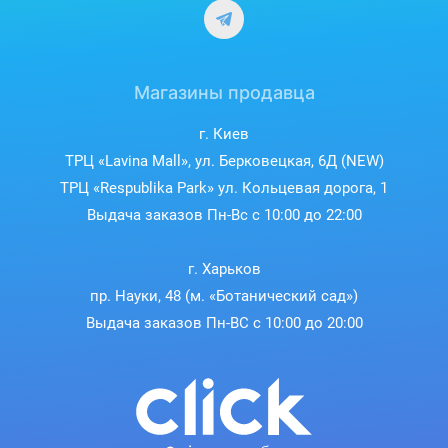
Магазины продавца
г. Киев
ТРЦ «Lavina Mall», ул. Берковецкая, 6Д (NEW)
ТРЦ «Respublika Park» ул. Кольцевая дорога, 1
Выдача заказов Пн-Вс с 10:00 до 22:00
г. Харьков
пр. Науки, 48 (м. «Ботанический сад»)
Выдача заказов Пн-ВС с 10:00 до 20:00