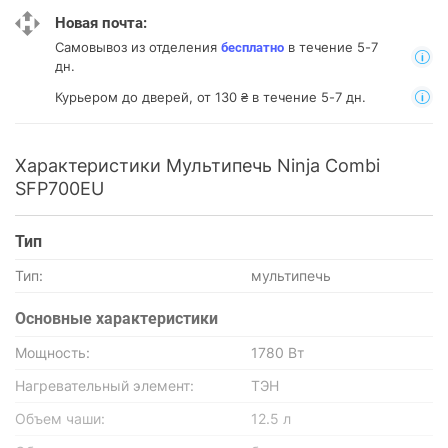
Новая почта:
Самовывоз из отделения
в течение 5-7
бесплатно
дн.
Курьером до дверей, от 130 ₴ в течение 5-7 дн.
Характеристики Мультипечь Ninja Combi
SFP700EU
Тип
Тип:
мультипечь
Основные характеристики
Мощность:
1780 Вт
Нагревательный элемент:
ТЭН
Объем чаши:
12.5 л