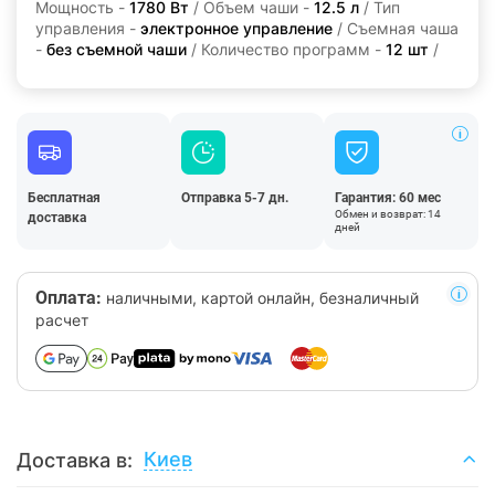
Мощность -
1780 Вт
/ Объем чаши -
12.5 л
/ Тип
управления -
электронное управление
/ Съемная чаша
-
без съемной чаши
/ Количество программ -
12 шт
/
Бесплатная
Отправка 5-7 дн.
Гарантия: 60 мес
Обмен и возврат: 14
доставка
дней
Оплата:
наличными, картой онлайн, безналичный
расчет
Киев
Доставка в: