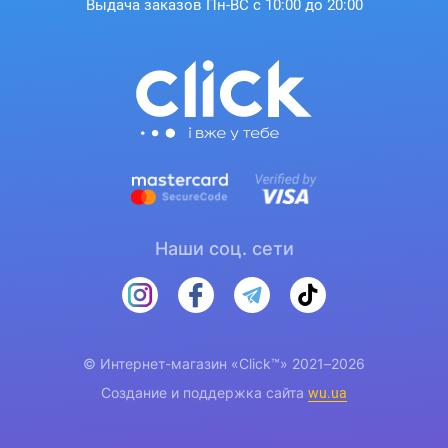
Выдача заказов Пн-ВС с 10:00 до 20:00
Наши соц. сети
© Интернет-магазин «Click™» 2021–2026
Создание и поддержка сайта
wu.ua