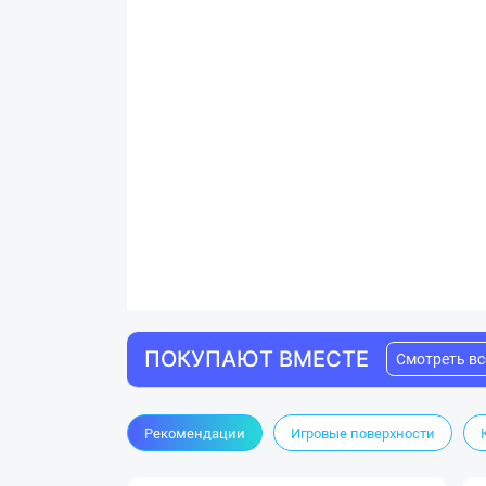
ПОКУПАЮТ ВМЕСТЕ
Смотреть вс
Рекомендации
Игровые поверхности