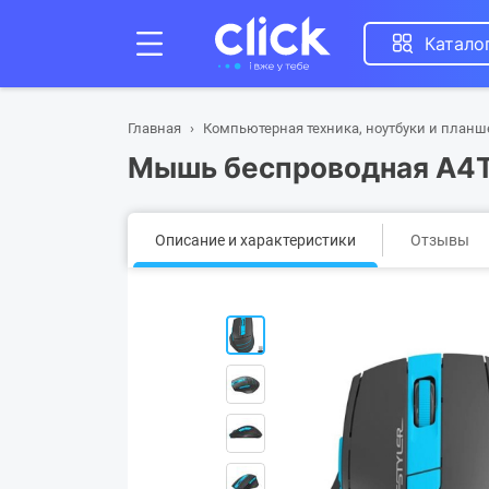
Катало
Главная
Компьютерная техника, ноутбуки и план
Мышь беспроводная A4Te
Описание и характеристики
Отзывы