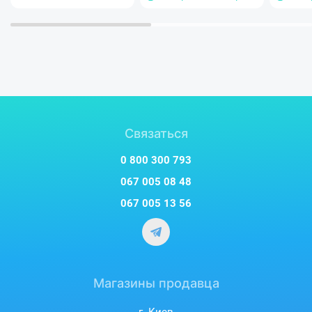
Связаться
0 800 300 793
067 005 08 48
067 005 13 56
Магазины продавца