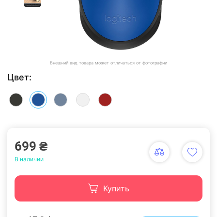
Внешний вид товара может отличаться от фотографии
Цвет:
699 ₴
В наличии
Купить