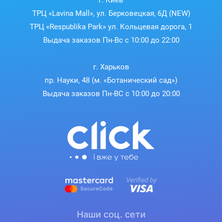
г. Киев
ТРЦ «Lavina Mall», ул. Берковецкая, 6Д (NEW)
ТРЦ «Respublika Park» ул. Кольцевая дорога, 1
Выдача заказов Пн-Вс с 10:00 до 22:00
г. Харьков
пр. Науки, 48 (м. «Ботанический сад»)
Выдача заказов Пн-ВС с 10:00 до 20:00
Наши соц. сети