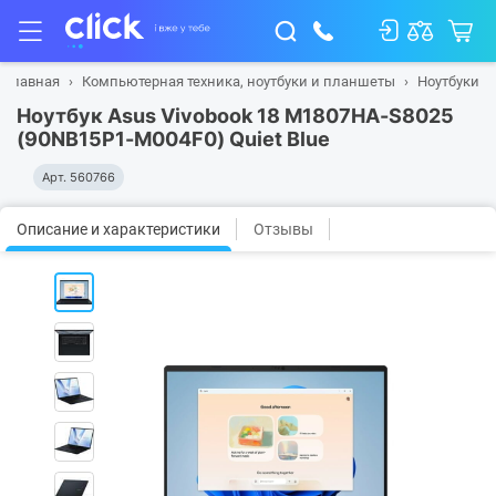
Главная
Компьютерная техника, ноутбуки и планшеты
Ноутбуки
Ноутбук Asus Vivobook 18 M1807HA-S8025
(90NB15P1-M004F0) Quiet Blue
Арт.
560766
Описание и характеристики
Отзывы