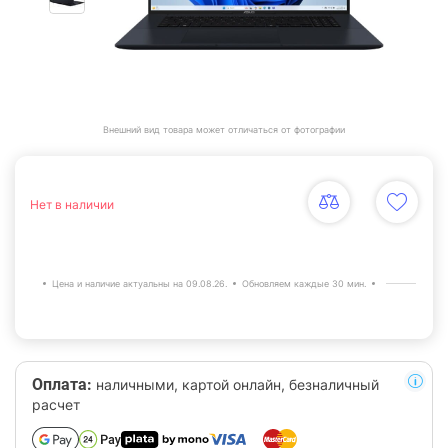
Внешний вид товара может отличаться от фотографии
Нет в наличии
Цена и наличие актуальны на 09.08.26.
Обновляем каждые 30 мин.
Оплата:
наличными, картой онлайн, безналичный
расчет