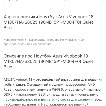
Характеристики Ноутбук Asus Vivobook 18
M1807HA-S8025 (90NB15P1-M004F0) Quiet
Blue
Характеристики и комплектация товара могут изменяться
производителем без уведомления.
Описание про Ноутбук Asus Vivobook 18
M1807HA-S8025 (90NB15P1-M004F0) Quiet
Blue
ASUS Vivobook 18 – это идеальный инструмент для решения
любых задач. Оснащенный мощным процессором AMD
Ryzen, скоростным модулем Wi-Fi 6, оперативной памятью
DDR5 и накопителем SSD, он предлагает исключительную
производительность и достаточно места для хранения всех
необходимых данных. Наслаждайтесь повышенной