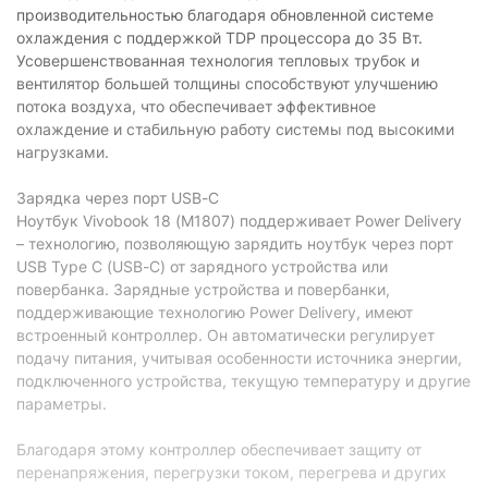
производительностью благодаря обновленной системе
охлаждения с поддержкой TDP процессора до 35 Вт.
Усовершенствованная технология тепловых трубок и
вентилятор большей толщины способствуют улучшению
потока воздуха, что обеспечивает эффективное
охлаждение и стабильную работу системы под высокими
нагрузками.
Зарядка через порт USB-C
Ноутбук Vivobook 18 (M1807) поддерживает Power Delivery
– технологию, позволяющую зарядить ноутбук через порт
USB Type C (USB-C) от зарядного устройства или
повербанка. Зарядные устройства и повербанки,
поддерживающие технологию Power Delivery, имеют
встроенный контроллер. Он автоматически регулирует
подачу питания, учитывая особенности источника энергии,
подключенного устройства, текущую температуру и другие
параметры.
Благодаря этому контроллер обеспечивает защиту от
перенапряжения, перегрузки током, перегрева и других