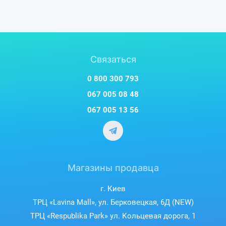
Связаться
0 800 300 793
067 005 08 48
067 005 13 56
Магазины продавца
г. Киев
ТРЦ «Lavina Mall», ул. Берковецкая, 6Д (NEW)
ТРЦ «Respublika Park» ул. Кольцевая дорога, 1