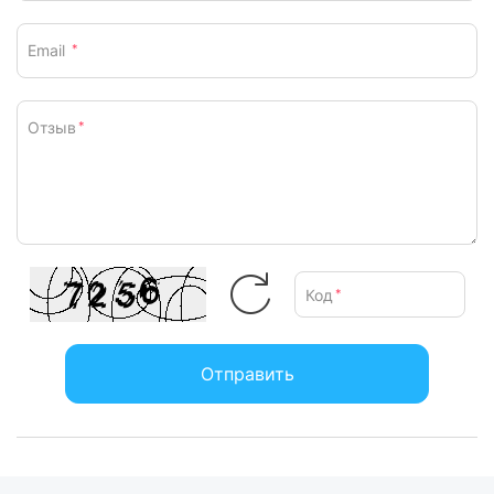
Email
*
Отзыв
*
Код
*
Отправить