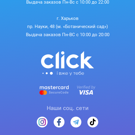
Выдача заказов Пн-Вс с 10:00 до 22:00
г. Харьков
пр. Науки, 48 (м. «Ботанический сад»)
Выдача заказов Пн-ВС с 10:00 до 20:00
Наши соц. сети