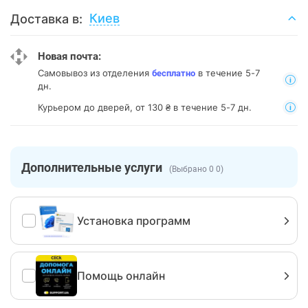
Киев
Доставка в:
Новая почта:
Самовывоз из отделения
в течение 5-7
бесплатно
дн.
Курьером до дверей, от 130 ₴ в течение 5-7 дн.
Дополнительные услуги
(Выбрано 0 0)
Установка программ
Помощь онлайн