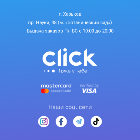
г. Харьков
пр. Науки, 48 (м. «Ботанический сад»)
Выдача заказов Пн-ВС с 10:00 до 20:00
Наши соц. сети