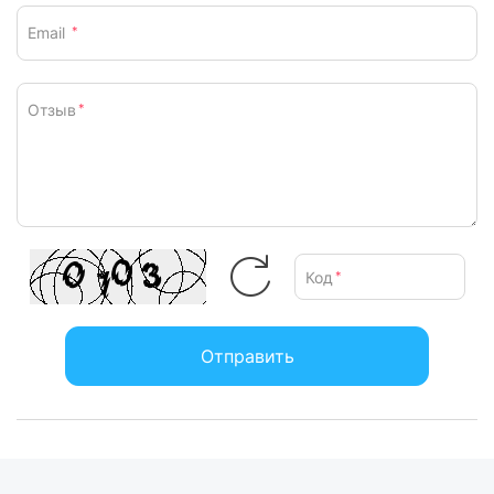
Email
*
Отзыв
*
Код
*
Отправить