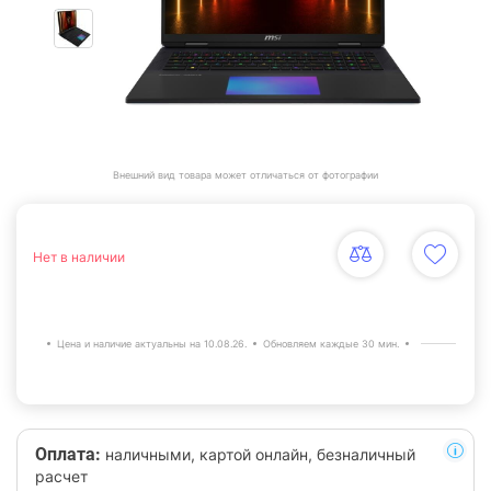
Внешний вид товара может отличаться от фотографии
Нет в наличии
Цена и наличие актуальны на 10.08.26.
Обновляем каждые 30 мин.
Оплата:
наличными, картой онлайн, безналичный
расчет