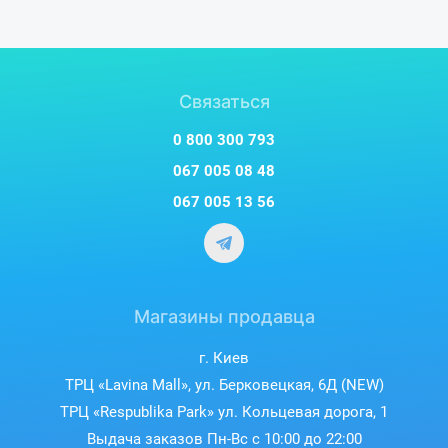
Связаться
0 800 300 793
067 005 08 48
067 005 13 56
Магазины продавца
г. Киев
ТРЦ «Lavina Mall», ул. Берковецкая, 6Д (NEW)
ТРЦ «Respublika Park» ул. Кольцевая дорога, 1
Выдача заказов Пн-Вс с 10:00 до 22:00