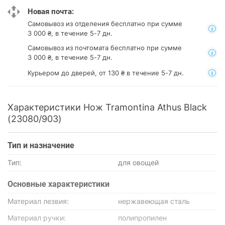
Новая почта:
Самовывоз из отделения
бесплатно при сумме
3 000 ₴, в течение 5-7 дн.
Самовывоз из почтомата
бесплатно при сумме
3 000 ₴, в течение 5-7 дн.
Курьером до дверей, от 130 ₴ в течение 5-7 дн.
Характеристики Нож Tramontina Athus Black
(23080/903)
Тип и назначение
Тип:
для овощей
Основные характеристики
Материал лезвия:
нержавеющая сталь
Материал ручки:
полипропилен