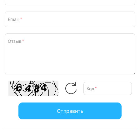
Email
*
Отзыв
*
Код
*
Отправить