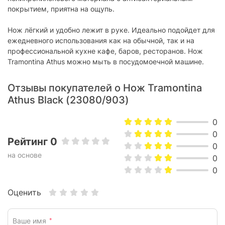
покрытием, приятна на ощупь.
Нож лёгкий и удобно лежит в руке. Идеально подойдет для
ежедневного использования как на обычной, так и на
профессиональной кухне кафе, баров, ресторанов. Нож
Tramontina Athus можно мыть в посудомоечной машине.
Отзывы покупателей о Нож Tramontina
Athus Black (23080/903)
0
0
Рейтинг 0
0
на основе
0
0
Оценить
Ваше имя
*