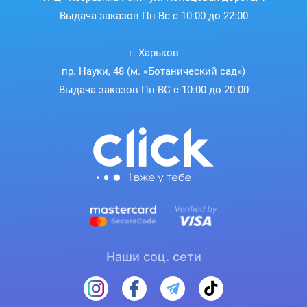
Выдача заказов Пн-Вс с 10:00 до 22:00
г. Харьков
пр. Науки, 48 (м. «Ботанический сад»)
Выдача заказов Пн-ВС с 10:00 до 20:00
Наши соц. сети