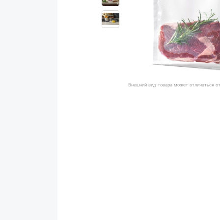
Внешний вид товара может отличаться о