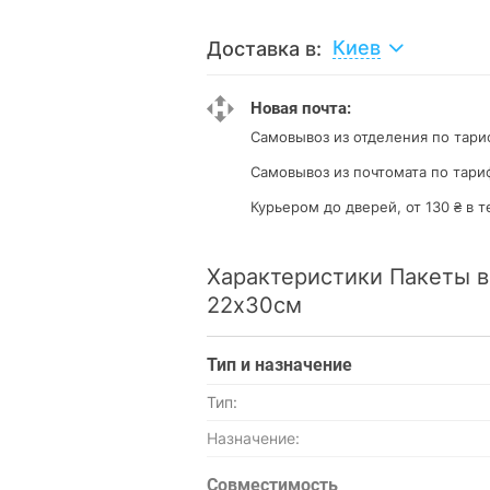
Киев
Доставка в:
Новая почта:
Самовывоз из отделения
по тари
Самовывоз из почтомата
по тари
Курьером до дверей, от 130 ₴ в т
Характеристики Пакеты в
22х30см
Тип и назначение
Тип:
Назначение:
Совместимость