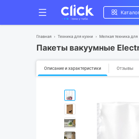
Катало
Главная
Техника для кухни
Мелкая техника для
Пакеты вакуумные Elect
Описание и характеристики
Отзывы