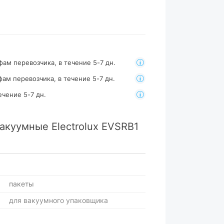
фам перевозчика, в течение 5-7 дн.
фам перевозчика, в течение 5-7 дн.
ечение 5-7 дн.
акуумные Electrolux EVSRB1
пакеты
для вакуумного упаковщика