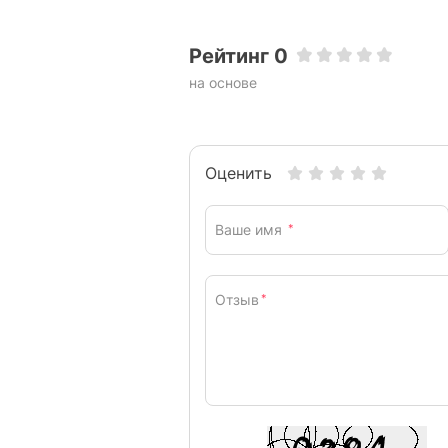
Рейтинг 0
на основе
Оценить
Ваше имя
*
Отзыв
*