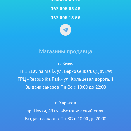
067 005 08 48
067 005 13 56
Магазины продавца
г. Киев
ТРЦ «Lavina Mall», ул. Берковецкая, 6Д (NEW)
ТРЦ «Respublika Park» ул. Кольцевая дорога, 1
Выдача заказов Пн-Вс с 10:00 до 22:00
г. Харьков
пр. Науки, 48 (м. «Ботанический сад»)
Выдача заказов Пн-ВС с 10:00 до 20:00