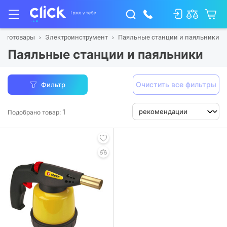
автотовары
Электроинструмент
Паяльные станции и паяльники
Паяльные станции и паяльники
Очистить все фильтры
Фильтр
1
Подобрано товар: