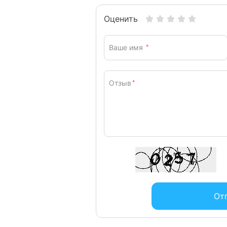
Оценить
Ваше имя
*
Отзыв
*
От