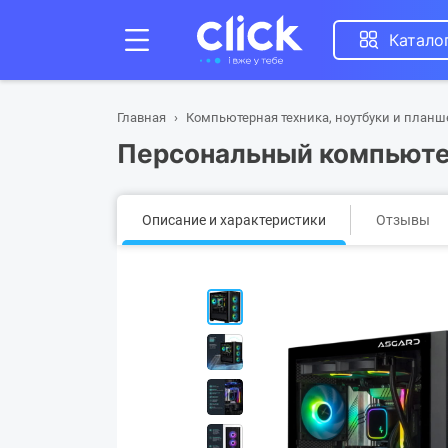
Катало
Главная
Компьютерная техника, ноутбуки и план
Персональный компьютер
Описание и характеристики
Отзывы