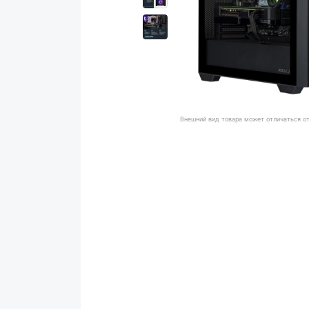
Внешний вид товара может отличаться о