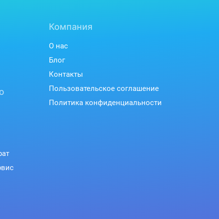
Компания
О нас
Блог
Контакты
Пользовательское соглашение
ю
Политика конфиденциальности
рат
рвис