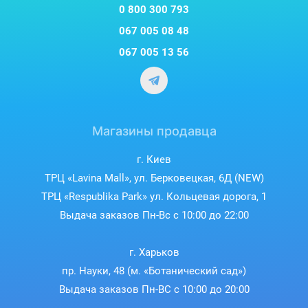
0 800 300 793
067 005 08 48
067 005 13 56
Магазины продавца
г. Киев
ТРЦ «Lavina Mall», ул. Берковецкая, 6Д (NEW)
ТРЦ «Respublika Park» ул. Кольцевая дорога, 1
Выдача заказов Пн-Вс с 10:00 до 22:00
г. Харьков
пр. Науки, 48 (м. «Ботанический сад»)
Выдача заказов Пн-ВС с 10:00 до 20:00