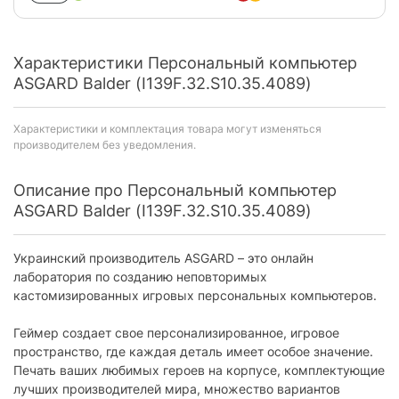
Характеристики Персональный компьютер
ASGARD Balder (I139F.32.S10.35.4089)
Характеристики и комплектация товара могут изменяться
производителем без уведомления.
Описание про Персональный компьютер
ASGARD Balder (I139F.32.S10.35.4089)
Украинский производитель ASGARD – это онлайн
лаборатория по созданию неповторимых
кастомизированных игровых персональных компьютеров.
Геймер создает свое персонализированное, игровое
пространство, где каждая деталь имеет особое значение.
Печать ваших любимых героев на корпусе, комплектующие
лучших производителей мира, множество вариантов