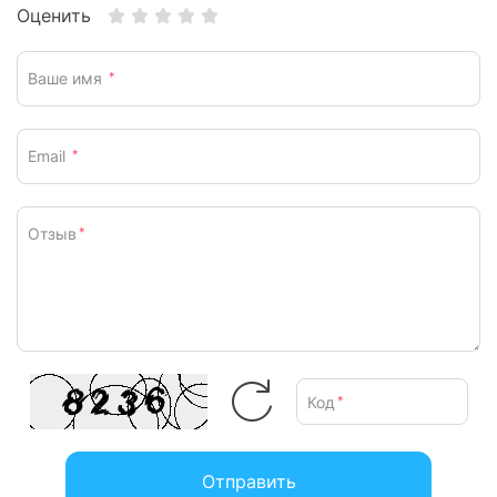
Оценить
Ваше имя
*
Email
*
Отзыв
*
Код
*
Отправить