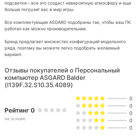
подсветки – все это создаст невероятную атмосферу и еще
больше погрузит вас в мир игры.
Все комплектующие ASGARD подобраны так, чтобы ваш ПК
работал как можно производительнее.
Бренд предлагает множество конфигураций модельного
ряда, поэтому вы можете легко подобрать желаемый
вариант.
Отзывы покупателей о Персональный
компьютер ASGARD Balder
(I139F.32.S10.35.4089)
0
0
Рейтинг 0
0
на основе
0
0