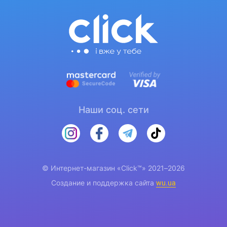
Наши соц. сети
© Интернет-магазин «Click™» 2021–2026
Создание и поддержка сайта
wu.ua