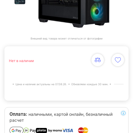
Внешний вид товара может отличаться от фотографии
Нет в наличии
Цена и наличие актуальны на 07.08.26.
Обновляем каждые 30 мин.
Оплата:
наличными, картой онлайн, безналичный
расчет