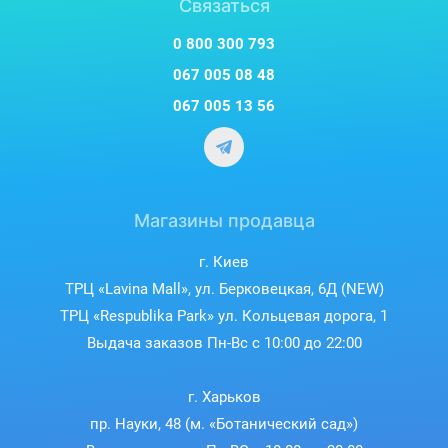
Связаться
0 800 300 793
067 005 08 48
067 005 13 56
Магазины продавца
г. Киев
ТРЦ «Lavina Mall», ул. Берковецкая, 6Д (NEW)
ТРЦ «Respublika Park» ул. Кольцевая дорога, 1
Выдача заказов Пн-Вс с 10:00 до 22:00
г. Харьков
пр. Науки, 48 (м. «Ботанический сад»)