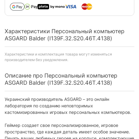
Характеристики Персональный компьютер
ASGARD Balder (I139F.32.S20.46T.4138)
Характеристики и комплектация товара могут изменяться
производителем без уведомления.
Описание про Персональный компьютер
ASGARD Balder (I139F.32.S20.46T.4138)
Украинский производитель ASGARD – это онлайн
лаборатория по созданию неповторимых
кастомизированных игровых персональных компьютеров.
Геймер создает свое персонализированное, игровое
пространство, где каждая деталь имеет особое значение.
Печать ваших любимых героев на корпусе, комплектующие