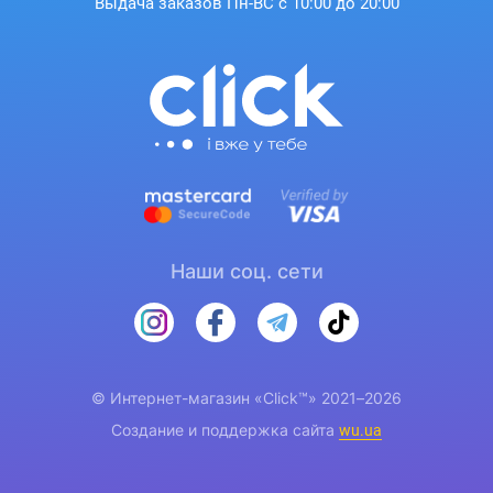
Выдача заказов Пн-ВС с 10:00 до 20:00
Наши соц. сети
© Интернет-магазин «Click™» 2021–2026
Создание и поддержка сайта
wu.ua