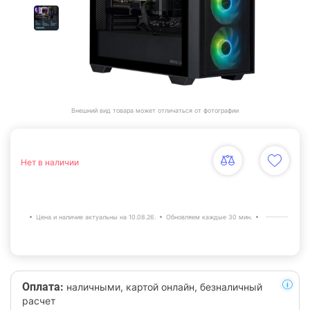
Внешний вид товара может отличаться от фотографии
Нет в наличии
Цена и наличие актуальны на 10.08.26.
Обновляем каждые 30 мин.
Оплата:
наличными, картой онлайн, безналичный
расчет