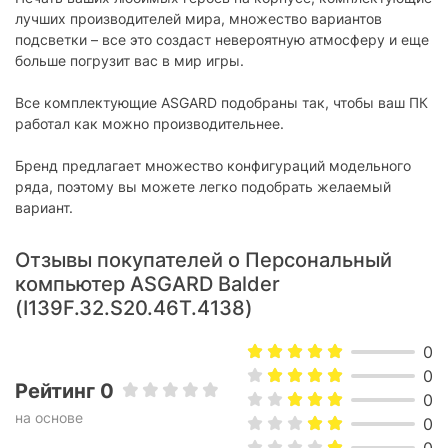
лучших производителей мира, множество вариантов
подсветки – все это создаст невероятную атмосферу и еще
больше погрузит вас в мир игры.
Все комплектующие ASGARD подобраны так, чтобы ваш ПК
работал как можно производительнее.
Бренд предлагает множество конфигураций модельного
ряда, поэтому вы можете легко подобрать желаемый
вариант.
Отзывы покупателей о Персональный
компьютер ASGARD Balder
(I139F.32.S20.46T.4138)
0
0
Рейтинг 0
0
на основе
0