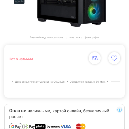
Внешний вид товара может отличаться от фотографии
Нет в наличии
Цена и наличие актуальны на 06.08.26.
Обновляем каждые 30 мин.
Оплата:
наличными, картой онлайн, безналичный
расчет