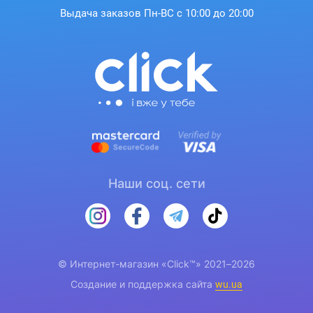
Выдача заказов Пн-ВС с 10:00 до 20:00
Наши соц. сети
© Интернет-магазин «Click™» 2021–2026
Создание и поддержка сайта
wu.ua