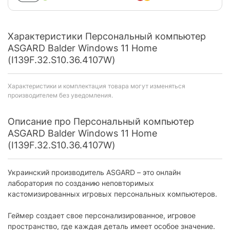
Характеристики Персональный компьютер
ASGARD Balder Windows 11 Home
(I139F.32.S10.36.4107W)
Характеристики и комплектация товара могут изменяться
производителем без уведомления.
Описание про Персональный компьютер
ASGARD Balder Windows 11 Home
(I139F.32.S10.36.4107W)
Украинский производитель ASGARD – это онлайн
лаборатория по созданию неповторимых
кастомизированных игровых персональных компьютеров.
Геймер создает свое персонализированное, игровое
пространство, где каждая деталь имеет особое значение.