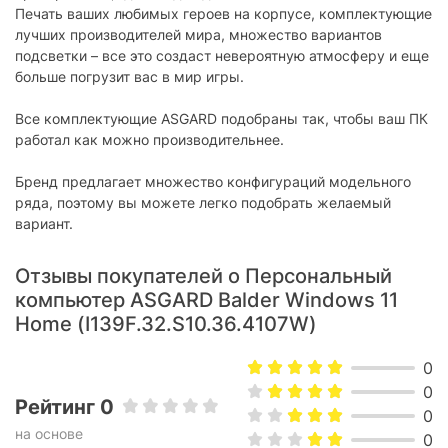
Печать ваших любимых героев на корпусе, комплектующие
лучших производителей мира, множество вариантов
подсветки – все это создаст невероятную атмосферу и еще
больше погрузит вас в мир игры.
Все комплектующие ASGARD подобраны так, чтобы ваш ПК
работал как можно производительнее.
Бренд предлагает множество конфигураций модельного
ряда, поэтому вы можете легко подобрать желаемый
вариант.
Отзывы покупателей о Персональный
компьютер ASGARD Balder Windows 11
Home (I139F.32.S10.36.4107W)
0
0
Рейтинг 0
0
на основе
0