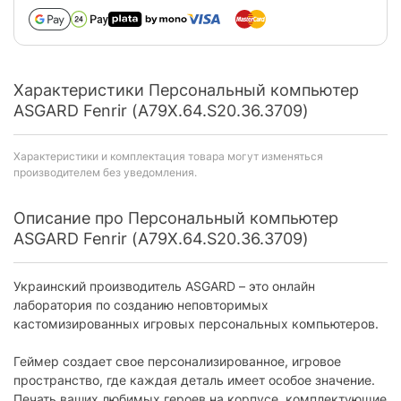
Характеристики Персональный компьютер
ASGARD Fenrir (A79X.64.S20.36.3709)
Характеристики и комплектация товара могут изменяться
производителем без уведомления.
Описание про Персональный компьютер
ASGARD Fenrir (A79X.64.S20.36.3709)
Украинский производитель ASGARD – это онлайн
лаборатория по созданию неповторимых
кастомизированных игровых персональных компьютеров.
Геймер создает свое персонализированное, игровое
пространство, где каждая деталь имеет особое значение.
Печать ваших любимых героев на корпусе, комплектующие