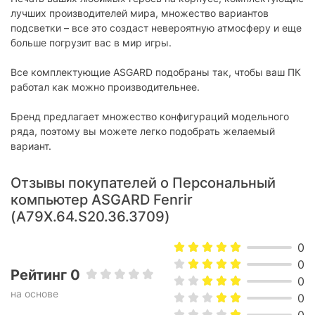
лучших производителей мира, множество вариантов
подсветки – все это создаст невероятную атмосферу и еще
больше погрузит вас в мир игры.
Все комплектующие ASGARD подобраны так, чтобы ваш ПК
работал как можно производительнее.
Бренд предлагает множество конфигураций модельного
ряда, поэтому вы можете легко подобрать желаемый
вариант.
Отзывы покупателей о Персональный
компьютер ASGARD Fenrir
(A79X.64.S20.36.3709)
0
0
Рейтинг 0
0
на основе
0