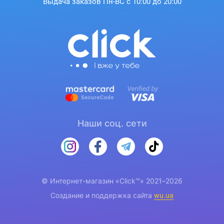
Выдача заказов Пн-ВС с 10:00 до 20:00
Наши соц. сети
© Интернет-магазин «Click™» 2021–2026
Создание и поддержка сайта
wu.ua