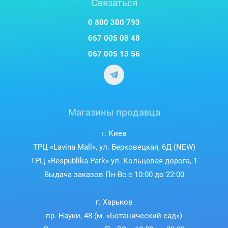
Связаться
0 800 300 793
067 005 08 48
067 005 13 56
Магазины продавца
г. Киев
ТРЦ «Lavina Mall», ул. Берковецкая, 6Д (NEW)
ТРЦ «Respublika Park» ул. Кольцевая дорога, 1
Выдача заказов Пн-Вс с 10:00 до 22:00
г. Харьков
пр. Науки, 48 (м. «Ботанический сад»)