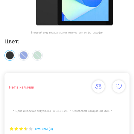
Внешний вид товара может отличаться от фотографии
Цвет:
Нет в наличии
Цена и наличие актуальны на 08.08.26.
Обновляем каждые 30 мин.
Отзывы (3)