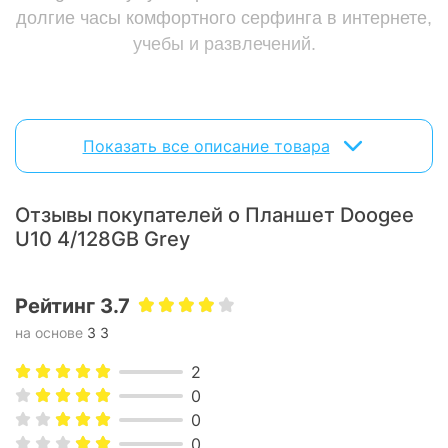
долгие часы комфортного серфинга в интернете,
учебы и развлечений.
Показать все описание товара
Отзывы покупателей о Планшет Doogee
U10 4/128GB Grey
Рейтинг 3.7
на основе
3 3
2
0
0
0