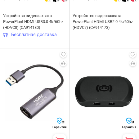
Устройство видеозахвата
Устройство видеозахвата
PowerPlant HDMI USB3.0 4k/60hz
PowerPlant HDMI USB2.0 4k/60hz
(HDVC8) (CA914180)
(HDVC7) (CA914173)
Бесплатная доставка
12
24
Гарантия
Гарантия