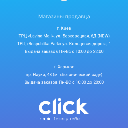
Магазины продавца
г. Киев
ТРЦ «Lavina Mall», ул. Берковецкая, 6Д (NEW)
ТРЦ «Respublika Park» ул. Кольцевая дорога, 1
Выдача заказов Пн-Вс с 10:00 до 22:00
г. Харьков
пр. Науки, 48 (м. «Ботанический сад»)
Выдача заказов Пн-ВС с 10:00 до 20:00