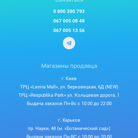
0 800 300 793
067 005 08 48
067 005 13 56
Магазины продавца
г. Киев
ТРЦ «Lavina Mall», ул. Берковецкая, 6Д (NEW)
ТРЦ «Respublika Park» ул. Кольцевая дорога, 1
Выдача заказов Пн-Вс с 10:00 до 22:00
г. Харьков
пр. Науки, 48 (м. «Ботанический сад»)
Выдача заказов Пн-ВС с 10:00 до 20:00