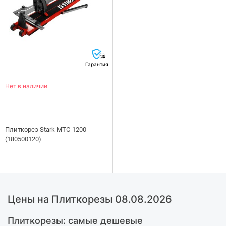
24
Гарантия
Нет в наличии
Плиткорез Stark MTC-1200
(180500120)
Цены на Плиткорезы 08.08.2026
Плиткорезы: самые дешевые