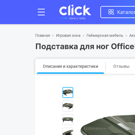
Катало
Главная
Игровая зона
Геймерская мебель
Ак
Подставка для ног Office
Описание и характеристики
Отзывы