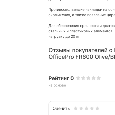
Противоскользящие накладки на ос
скольжения, а также появление цара
Для обеспечения прочности и долгов
стальных и пластиковых элементов,
нагрузку до 20 кг.
Отзывы покупателей о 
OfficePro FR600 Olive/B
Рейтинг 0
на основе
Оценить