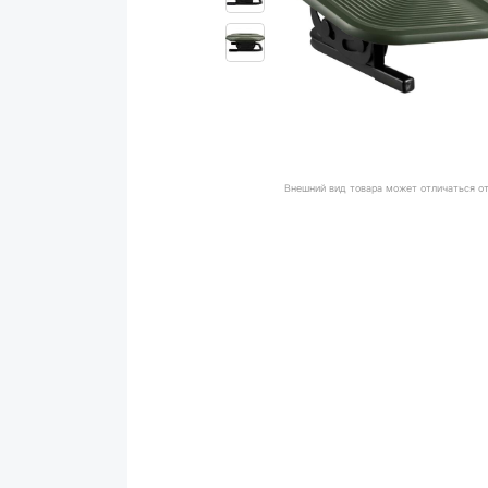
Внешний вид товара может отличаться о