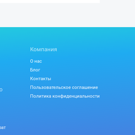
Компания
О нас
Блог
Контакты
Пользовательское соглашение
ю
Политика конфиденциальности
рат