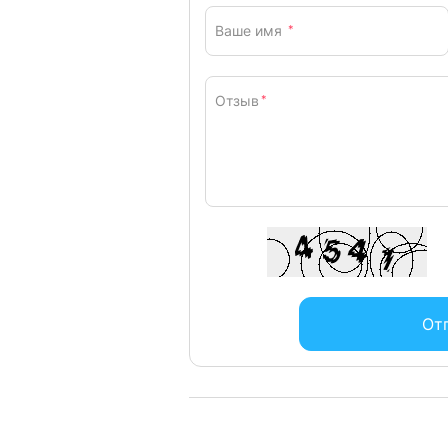
Ваше имя
*
Отзыв
*
От