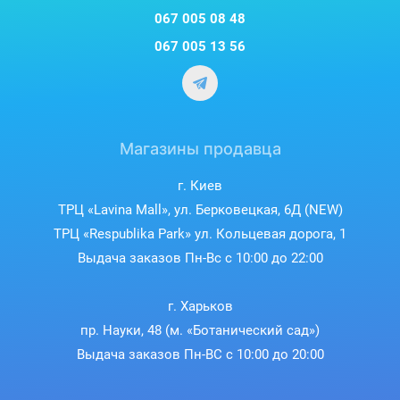
067 005 08 48
067 005 13 56
Магазины продавца
г. Киев
ТРЦ «Lavina Mall», ул. Берковецкая, 6Д (NEW)
ТРЦ «Respublika Park» ул. Кольцевая дорога, 1
Выдача заказов Пн-Вс с 10:00 до 22:00
г. Харьков
пр. Науки, 48 (м. «Ботанический сад»)
Выдача заказов Пн-ВС с 10:00 до 20:00