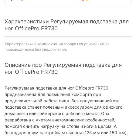
Характеристики Регулируемая подставка для
ног OfficePro FR730
Характеристики и комплектация товара могут изменяться
производителем без уведомления.
Описание про Регулируемая подставка для
ног OfficePro FR730
Регулируемая подставка для ног Officepro FR730
предназначена для повышения комфорта при
продолжительной работе сидя. Без преувеличений эта
подставка станет полезным аксессуаром для офисного,
домашнего или геймерского рабочего места. Она
разработана с учетом анатомических особенностей,
помогая снизить нагрузку на стопы и ноги в целом. А
благодаря двум настройкам высоты (125 мм или 150 мм),