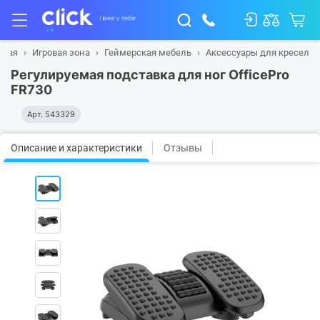
вная
Игровая зона
Геймерская мебель
Аксессуары для кресел
Регулируемая подставка для ног OfficePro
FR730
Арт.
543329
Описание и характеристики
Отзывы