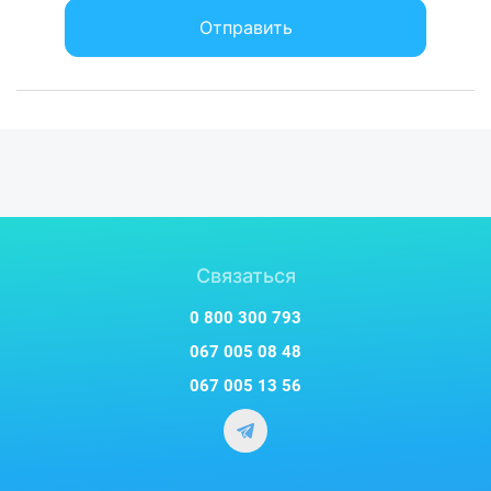
Отправить
Связаться
0 800 300 793
067 005 08 48
067 005 13 56