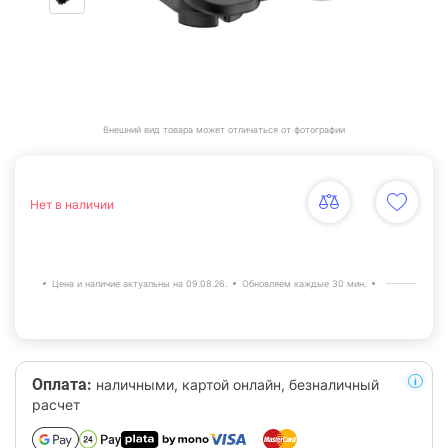
Внешний вид товара может отличаться от фотографии
Нет в наличии
Цена и наличие актуальны на 09.08.26.
Обновляем каждые 30 мин.
Оплата:
наличными, картой онлайн, безналичный
расчет