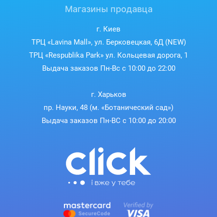
Магазины продавца
г. Киев
ТРЦ «Lavina Mall», ул. Берковецкая, 6Д (NEW)
ТРЦ «Respublika Park» ул. Кольцевая дорога, 1
Выдача заказов Пн-Вс с 10:00 до 22:00
г. Харьков
пр. Науки, 48 (м. «Ботанический сад»)
Выдача заказов Пн-ВС с 10:00 до 20:00