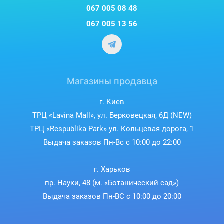
067 005 08 48
067 005 13 56
Магазины продавца
г. Киев
ТРЦ «Lavina Mall», ул. Берковецкая, 6Д (NEW)
ТРЦ «Respublika Park» ул. Кольцевая дорога, 1
Выдача заказов Пн-Вс с 10:00 до 22:00
г. Харьков
пр. Науки, 48 (м. «Ботанический сад»)
Выдача заказов Пн-ВС с 10:00 до 20:00