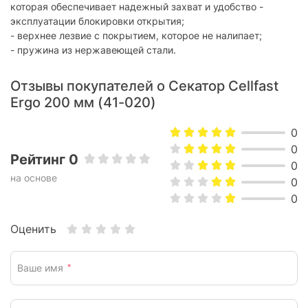
которая обеспечивает надежный захват и удобство -
эксплуатации блокировки открытия;
- верхнее лезвие с покрытием, которое не налипает;
- пружина из нержавеющей стали.
Отзывы покупателей о Секатор Cellfast
Ergo 200 мм (41-020)
0
0
Рейтинг 0
0
на основе
0
0
Оценить
Ваше имя
*