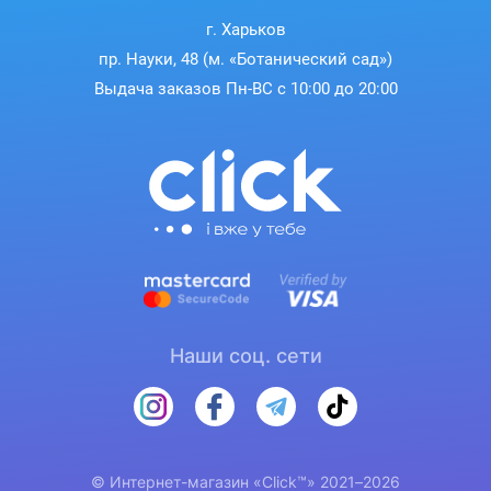
г. Харьков
пр. Науки, 48 (м. «Ботанический сад»)
Выдача заказов Пн-ВС с 10:00 до 20:00
Наши соц. сети
© Интернет-магазин «Click™» 2021–2026