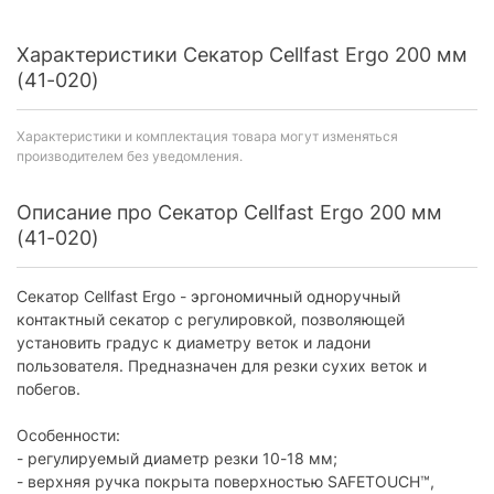
Характеристики Секатор Cellfast Ergo 200 мм
(41-020)
Характеристики и комплектация товара могут изменяться
производителем без уведомления.
Описание про Секатор Cellfast Ergo 200 мм
(41-020)
Секатор Cellfast Ergo - эргономичный одноручный
контактный секатор с регулировкой, позволяющей
установить градус к диаметру веток и ладони
пользователя. Предназначен для резки сухих веток и
побегов.
Особенности:
- регулируемый диаметр резки 10-18 мм;
- верхняя ручка покрыта поверхностью SAFETOUCH™,