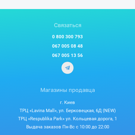
Связаться
0 800 300 793
067 005 08 48
067 005 13 56
Магазины продавца
г. Киев
ТРЦ «Lavina Mall», ул. Берковецкая, 6Д (NEW)
ТРЦ «Respublika Park» ул. Кольцевая дорога, 1
Выдача заказов Пн-Вс с 10:00 до 22:00