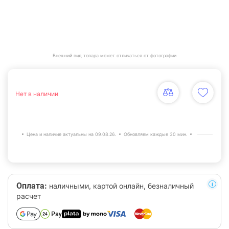
Внешний вид товара может отличаться от фотографии
Нет в наличии
Цена и наличие актуальны на 09.08.26.
Обновляем каждые 30 мин.
Оплата:
наличными, картой онлайн, безналичный
расчет