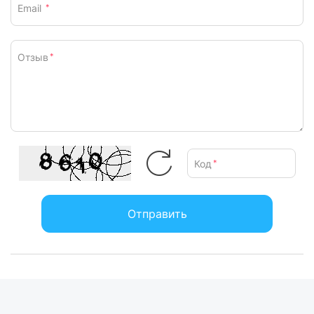
Email
*
Отзыв
*
Код
*
Отправить