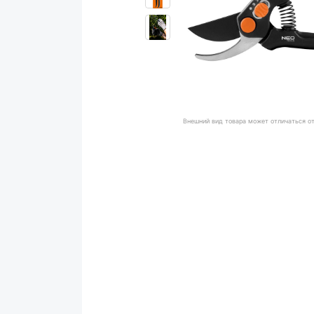
Внешний вид товара может отличаться о