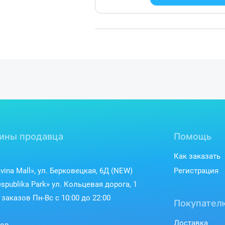
ины продавца
Помощь
Как заказать
vina Mall», ул. Берковецкая, 6Д (NEW)
Регистрация
spublika Park» ул. Кольцевая дорога, 1
заказов Пн-Вс с 10:00 до 22:00
Покупател
Доставка