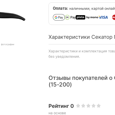
Оплата:
наличными, картой онлай
Характеристики Секатор N
т фотографии
Характеристики и комплектация тов
без уведомления.
Отзывы покупателей о 
(15-200)
Рейтинг 0
на основе