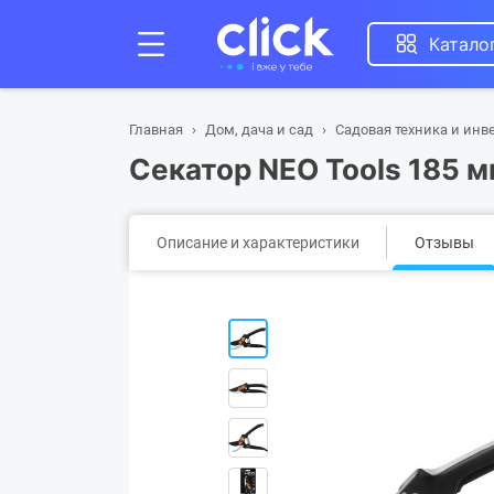
Катало
Главная
Дом, дача и сад
Садовая техника и инв
Секатор NEO Tools 185 м
Описание и характеристики
Отзывы