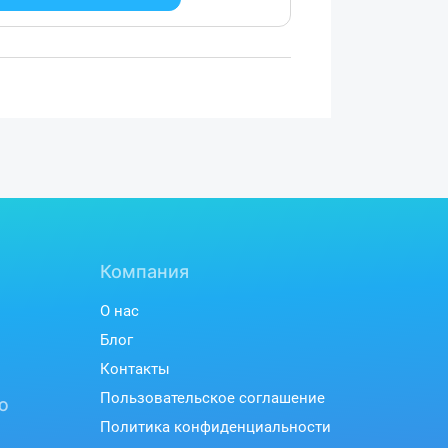
Компания
О нас
Блог
Контакты
Пользовательское соглашение
ю
Политика конфиденциальности