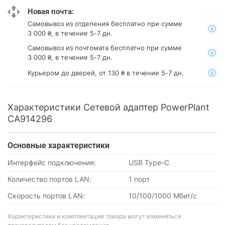
Новая почта:
Самовывоз из отделения
бесплатно при сумме
3 000 ₴, в течение 5-7 дн.
Самовывоз из почтомата
бесплатно при сумме
3 000 ₴, в течение 5-7 дн.
Курьером до дверей, от 130 ₴ в течение 5-7 дн.
Характеристики Сетевой адаптер PowerPlant
CA914296
Основные характеристики
Интерфейс подключения:
USB Type-C
Количество портов LAN:
1 порт
Скорость портов LAN:
10/100/1000 Мбит/с
Характеристики и комплектация товара могут изменяться