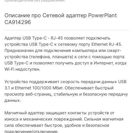
производителем без уведомления.
Описание про Сетевой адаптер PowerPlant
CA914296
Адаптер USB Type-C - RJ-45 позволяет подключать
устройства USB Type-C к сетевому порту Ethernet RJ-45.
Предназначен для подключения компьютера или смарт-
устройства (телефона, планшета) к сети с помощью порта
USB Type-C и позволяет получить доступ в Интернет, когда
Wi-Fi недоступен.
Устройство поддерживает скорость передачи данных USB
3.1 и Ethernet 100/1000 Мбит. Обеспечивает быстрый
просмотр веб-страниц, стабильную и безопасную передачу
данных.
Магнитный адаптер защищает контакты устройств от
износа и механических повреждений. Сильная магнитная
сила обеспечивает быстрое, удобное и безопасное
подключение/отключение.