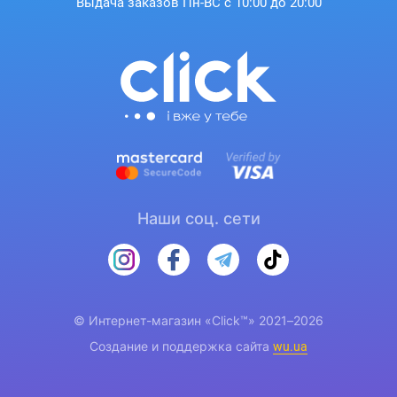
Выдача заказов Пн-ВС с 10:00 до 20:00
Наши соц. сети
© Интернет-магазин «Click™» 2021–2026
Создание и поддержка сайта
wu.ua