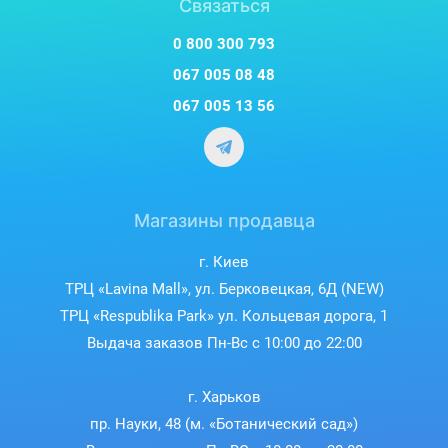
Связаться
0 800 300 793
067 005 08 48
067 005 13 56
Магазины продавца
г. Киев
ТРЦ «Lavina Mall», ул. Берковецкая, 6Д (NEW)
ТРЦ «Respublika Park» ул. Кольцевая дорога, 1
Выдача заказов Пн-Вс с 10:00 до 22:00
г. Харьков
пр. Науки, 48 (м. «Ботанический сад»)