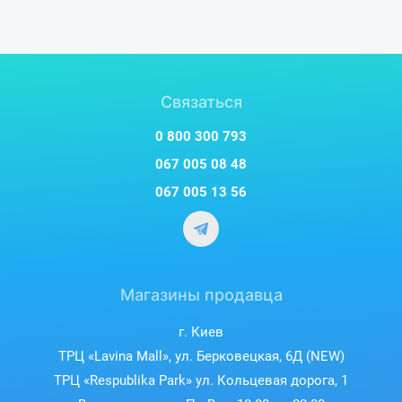
Связаться
0 800 300 793
067 005 08 48
067 005 13 56
Магазины продавца
г. Киев
ТРЦ «Lavina Mall», ул. Берковецкая, 6Д (NEW)
ТРЦ «Respublika Park» ул. Кольцевая дорога, 1