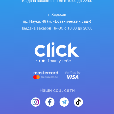
Выдача заказов Пн-Вс с 10:00 до 22:00
г. Харьков
пр. Науки, 48 (м. «Ботанический сад»)
Выдача заказов Пн-ВС с 10:00 до 20:00
Наши соц. сети