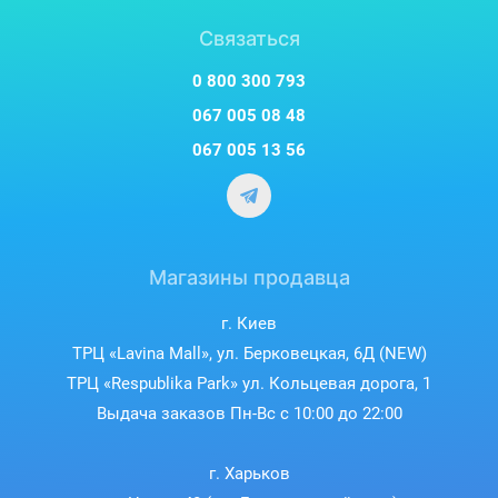
Связаться
0 800 300 793
067 005 08 48
067 005 13 56
Магазины продавца
г. Киев
ТРЦ «Lavina Mall», ул. Берковецкая, 6Д (NEW)
ТРЦ «Respublika Park» ул. Кольцевая дорога, 1
Выдача заказов Пн-Вс с 10:00 до 22:00
г. Харьков