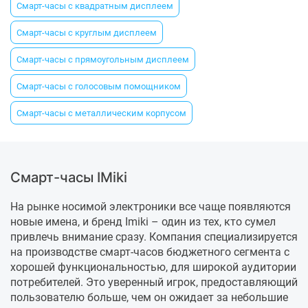
Смарт-часы с квадратным дисплеем
Смарт-часы с круглым дисплеем
Смарт-часы с прямоугольным дисплеем
Смарт-часы с голосовым помощником
Смарт-часы с металлическим корпусом
Смарт-часы IMiki
На рынке носимой электроники все чаще появляются
новые имена, и бренд Imiki – один из тех, кто сумел
привлечь внимание сразу. Компания специализируется
на производстве смарт-часов бюджетного сегмента с
хорошей функциональностью, для широкой аудитории
потребителей. Это уверенный игрок, предоставляющий
пользователю больше, чем он ожидает за небольшие