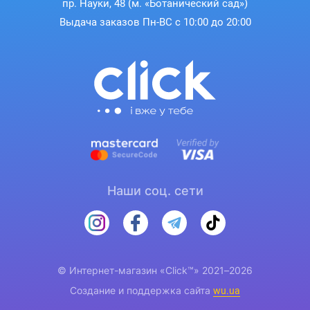
пр. Науки, 48 (м. «Ботанический сад»)
Выдача заказов Пн-ВС с 10:00 до 20:00
Наши соц. сети
© Интернет-магазин «Click™» 2021–2026
Создание и поддержка сайта
wu.ua