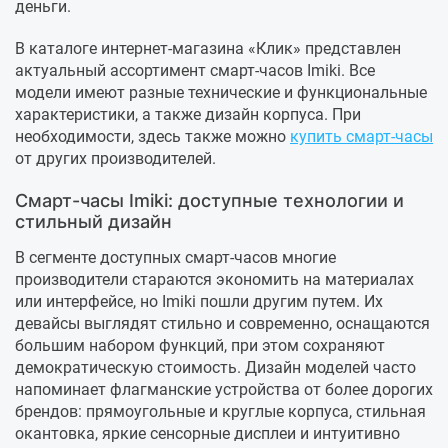
деньги.
В каталоге интернет-магазина «Клик» представлен
актуальный ассортимент смарт-часов Imiki. Все
модели имеют разные технические и функциональные
характеристики, а также дизайн корпуса. При
необходимости, здесь также можно
купить смарт-часы
от других производителей.
Смарт-часы Imiki: доступные технологии и
стильный дизайн
В сегменте доступных смарт-часов многие
производители стараются экономить на материалах
или интерфейсе, но Imiki пошли другим путем. Их
девайсы выглядят стильно и современно, оснащаются
большим набором функций, при этом сохраняют
демократическую стоимость. Дизайн моделей часто
напоминает флагманские устройства от более дорогих
брендов: прямоугольные и круглые корпуса, стильная
окантовка, яркие сенсорные дисплеи и интуитивно