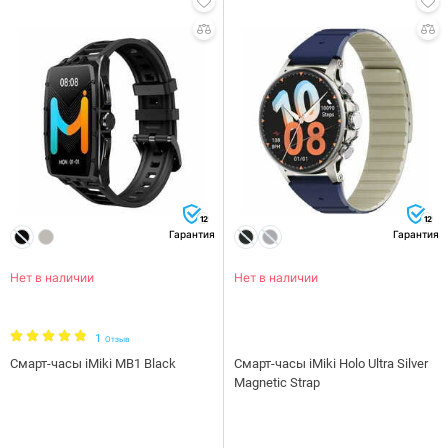
12
12
Гарантия
Гарантия
Нет в наличии
Нет в наличии
1
Отзыв
Смарт-часы iMiki MB1 Black
Смарт-часы iMiki Holo Ultra Silver
Magnetic Strap