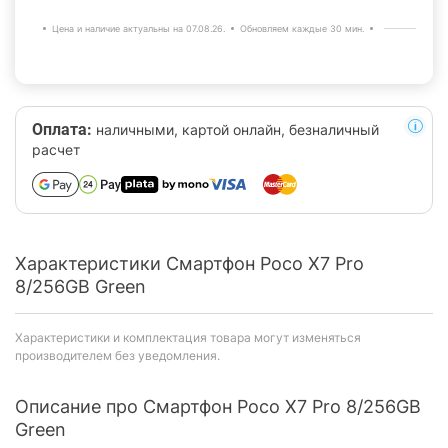
Цена и наличие актуальны на 07.08.26.
Обновляем каждые 30 мин.
Оплата:
наличными, картой онлайн, безналичный
расчет
Характеристики Смартфон Poco X7 Pro
8/256GB Green
Характеристики и комплектация товара могут изменяться
производителем без уведомления.
Описание про Смартфон Poco X7 Pro 8/256GB
Green