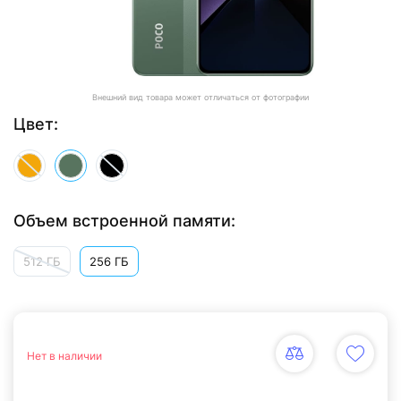
Внешний вид товара может отличаться от фотографии
Цвет:
Объем встроенной памяти:
512 ГБ
256 ГБ
Нет в наличии