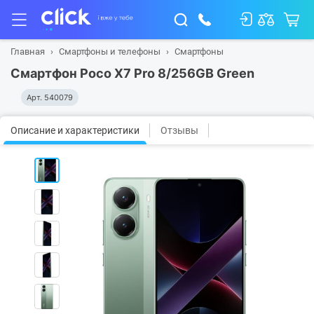
Главная
Смартфоны и телефоны
Смартфоны
Смартфон Poco X7 Pro 8/256GB Green
Арт.
540079
Описание и характеристики
Отзывы