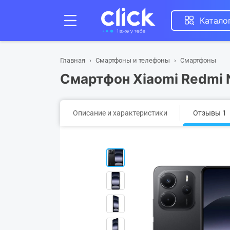
Катало
Главная
Смартфоны и телефоны
Смартфоны
Смартфон Xiaomi Redmi N
Описание и характеристики
Отзывы 1