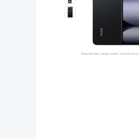
Внешний вид товара может отличаться о