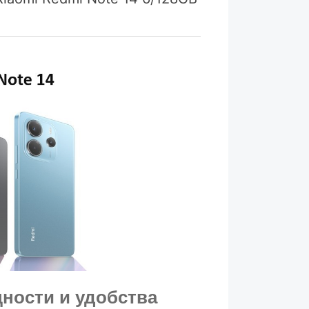
ности и удобства