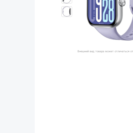
Внешний вид товара может отличаться о