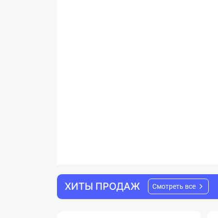
ХИТЫ ПРОДАЖ
Смотреть все