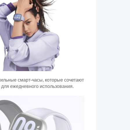
тильные смарт-часы, которые сочетают
 для ежедневного использования.