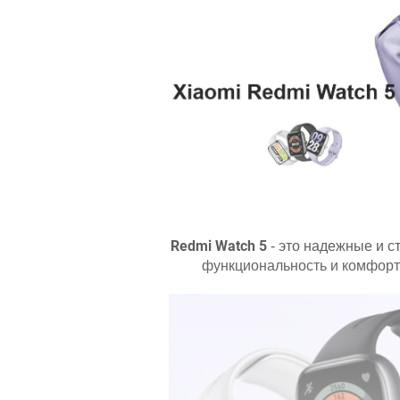
Redmi Watch 5
- это надежные и с
функциональность и комфорт