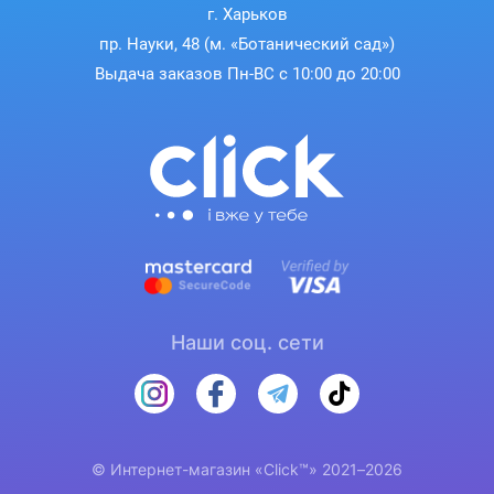
г. Харьков
пр. Науки, 48 (м. «Ботанический сад»)
Выдача заказов Пн-ВС с 10:00 до 20:00
Наши соц. сети
© Интернет-магазин «Click™» 2021–2026