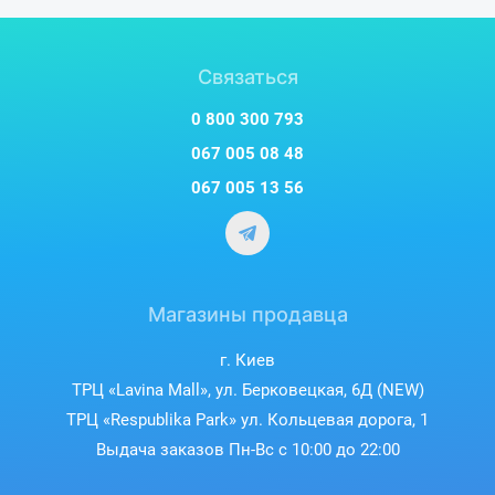
Связаться
0 800 300 793
067 005 08 48
067 005 13 56
Магазины продавца
г. Киев
ТРЦ «Lavina Mall», ул. Берковецкая, 6Д (NEW)
ТРЦ «Respublika Park» ул. Кольцевая дорога, 1
Выдача заказов Пн-Вс с 10:00 до 22:00